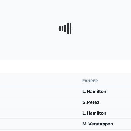
FAHRER
L. Hamilton
S. Perez
L. Hamilton
M. Verstappen