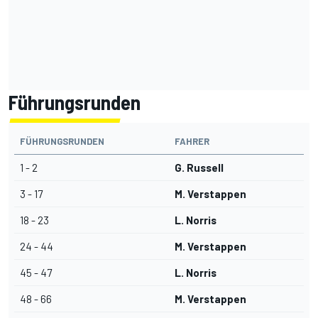
Führungsrunden
FÜHRUNGSRUNDEN
FAHRER
1 - 2
G. Russell
3 - 17
M. Verstappen
18 - 23
L. Norris
24 - 44
M. Verstappen
45 - 47
L. Norris
48 - 66
M. Verstappen