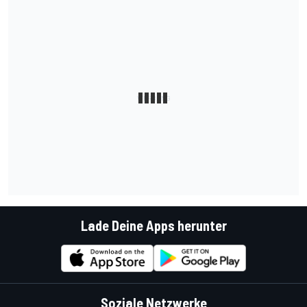
Lade Deine Apps herunter
Soziale Netzwerke