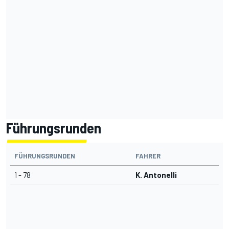
Führungsrunden
FÜHRUNGSRUNDEN
FAHRER
1 - 78
K. Antonelli