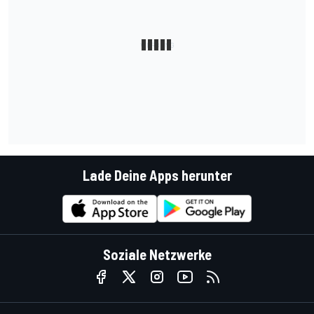
Lade Deine Apps herunter
Soziale Netzwerke