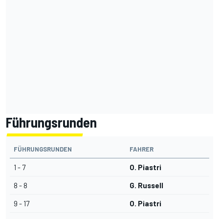
Führungsrunden
FÜHRUNGSRUNDEN
FAHRER
1 - 7
O. Piastri
8 - 8
G. Russell
9 - 17
O. Piastri