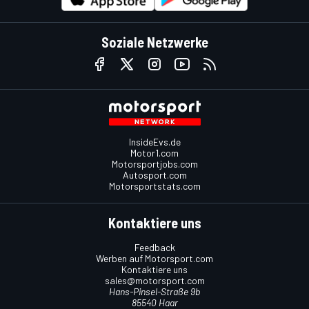
Soziale Netzwerke
InsideEvs.de
Motor1.com
Motorsportjobs.com
Autosport.com
Motorsportstats.com
Kontaktiere uns
Feedback
Werben auf Motorsport.com
Kontaktiere uns
sales@motorsport.com
Hans-Pinsel-Straße 9b
85540 Haar