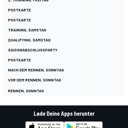
POSTKARTE
POSTKARTE
TRAINING, SAMSTAG
QUALIFYING, SAMSTAG
SAISONABSCHLUSSPARTY
POSTKARTE
NACH DEM RENNEN, SONNTAG
VOR DEM RENNEN, SONNTAG
RENNEN, SONNTAG
Lade Deine Apps herunter