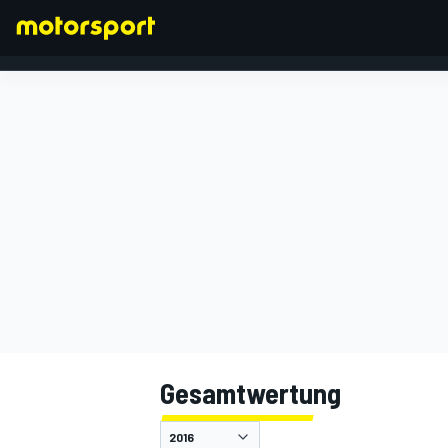
FORMEL 1
Gesamtwertung