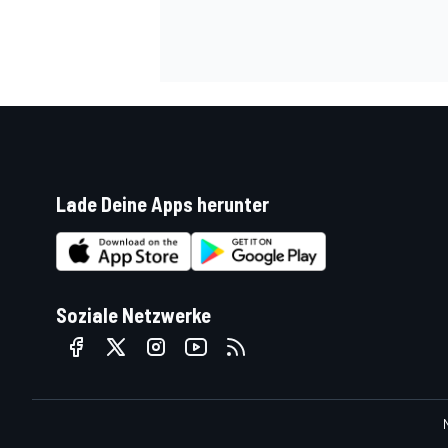
Lade Deine Apps herunter
SPORTWAGEN
Soziale Netzwerke