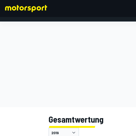
FORMEL 1
Gesamtwertung