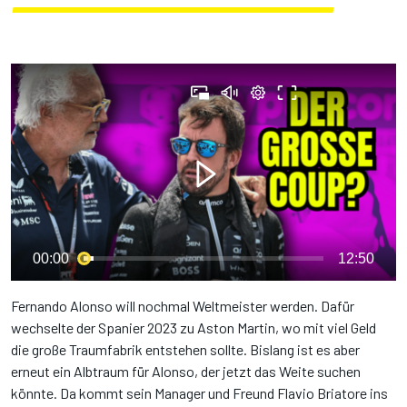
00:00
12:50
Fernando Alonso will nochmal Weltmeister werden. Dafür
wechselte der Spanier 2023 zu Aston Martin, wo mit viel Geld
die große Traumfabrik entstehen sollte. Bislang ist es aber
erneut ein Albtraum für Alonso, der jetzt das Weite suchen
könnte. Da kommt sein Manager und Freund Flavio Briatore ins