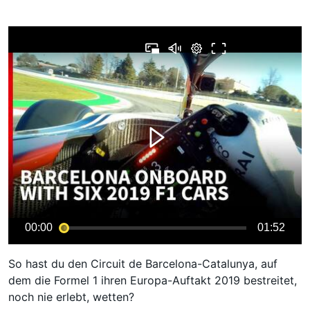
00:00
01:52
So hast du den Circuit de Barcelona-Catalunya, auf
dem die Formel 1 ihren Europa-Auftakt 2019 bestreitet,
noch nie erlebt, wetten?