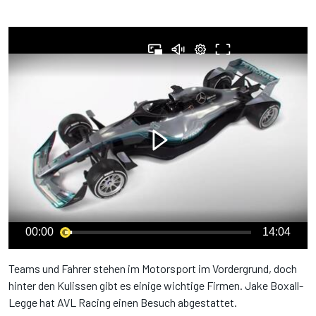
00:00
14:04
Teams und Fahrer stehen im Motorsport im Vordergrund, doch
hinter den Kulissen gibt es einige wichtige Firmen. Jake Boxall-
Legge hat AVL Racing einen Besuch abgestattet.