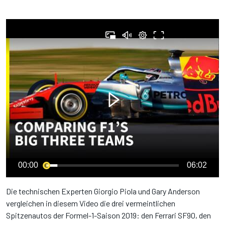
00:00
06:02
Die technischen Experten Giorgio Piola und Gary Anderson
vergleichen in diesem Video die drei vermeintlichen
Spitzenautos der Formel-1-Saison 2019: den Ferrari SF90, den