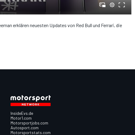
eman erklären neuesten Updates von Red Bull und Ferrari, die
InsideEvs.de
Motor1.com
Motorsportjobs.com
Autosport.com
Motorsportstats.com