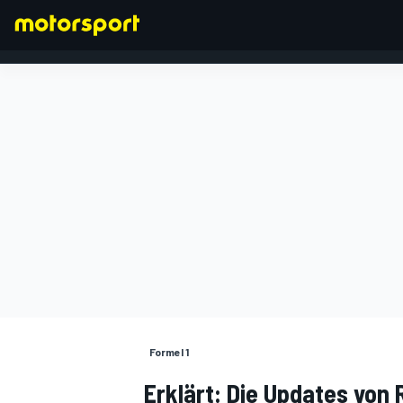
FORMEL 1
Formel 1
Erklärt: Die Updates von 