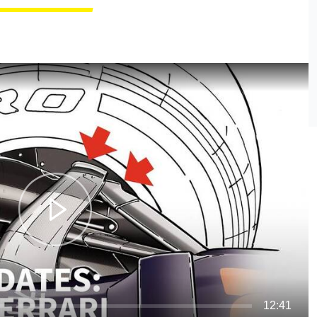
12:41