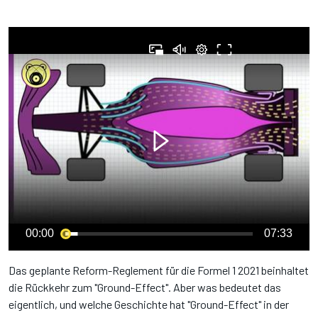
00:00
07:33
Das geplante Reform-Reglement für die Formel 1 2021 beinhaltet
die Rückkehr zum "Ground-Effect". Aber was bedeutet das
eigentlich, und welche Geschichte hat "Ground-Effect" in der