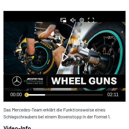
00:00
02:11
Das Mercedes-Team erklärt die Funktionsweise eines
Schlagschraubers bei einem Boxenstopp in der Formel 1.
Video-Info