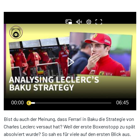
00:00
06:45
Bist du auch der Meinung, dass Ferrari in Baku die Strategie von
Charles Leclerc versaut hat? Weil der erste Boxenstopp zu spät
absolviert wurde? So sah es für viele auf den ersten Blick aus.