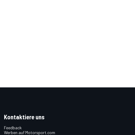
Kontaktiere uns
Feedback
Werben auf Motorsport.com