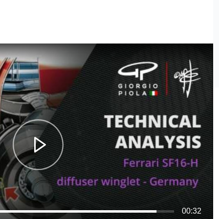
00:32