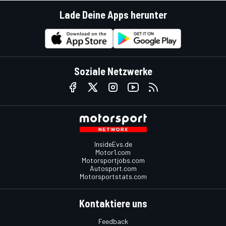
Lade Deine Apps herunter
Soziale Netzwerke
InsideEvs.de
Motor1.com
Motorsportjobs.com
Autosport.com
Motorsportstats.com
Kontaktiere uns
Feedback