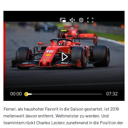
00:00
07:32
Ferrari, als haushoher Favorit in die Saison gestartet, ist 2019
meilenweit davon entfernt, Weltmeister zu werden. Und
teamintern rückt Charles Leclerc zunehmend in die Position der