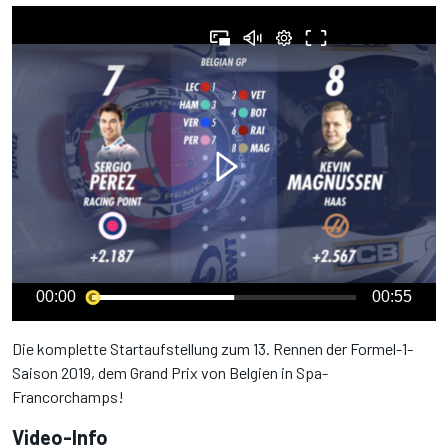
00:00
00:55
Die komplette Startaufstellung zum 13. Rennen der Formel-1-
Saison 2019, dem Grand Prix von Belgien in Spa-
Francorchamps!
Video-Info