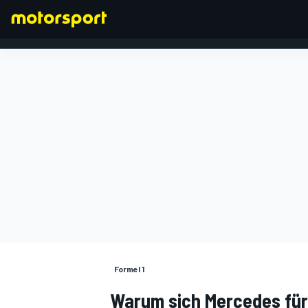
FORMEL 1
Formel 1
Warum sich Mercedes für