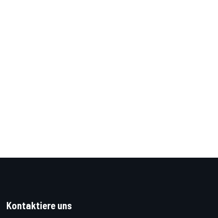
Kontaktiere uns