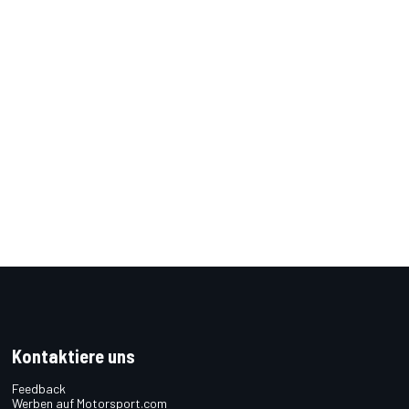
Kontaktiere uns
Feedback
Werben auf Motorsport.com