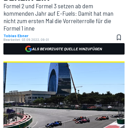
Formel 2 und Formel 3 setzen ab dem
kommenden Jahr auf E-Fuels: Damit hat man
nicht zum ersten Mal die Vorreiterrolle für die
Formel 1 inne
Tobias Ebner
Bearbeitet:
03.09.2022, 09:01
ALS BEVORZUGTE QUELLE HINZUFÜGEN