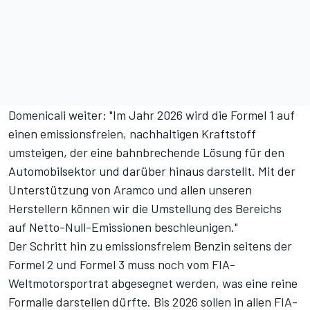
Domenicali weiter: "Im Jahr 2026 wird die Formel 1 auf
einen emissionsfreien, nachhaltigen Kraftstoff
umsteigen, der eine bahnbrechende Lösung für den
Automobilsektor und darüber hinaus darstellt. Mit der
Unterstützung von Aramco und allen unseren
Herstellern können wir die Umstellung des Bereichs
auf Netto-Null-Emissionen beschleunigen."
Der Schritt hin zu emissionsfreiem Benzin seitens der
Formel 2 und Formel 3 muss noch vom FIA-
Weltmotorsportrat abgesegnet werden, was eine reine
Formalie darstellen dürfte. Bis 2026 sollen in allen FIA-