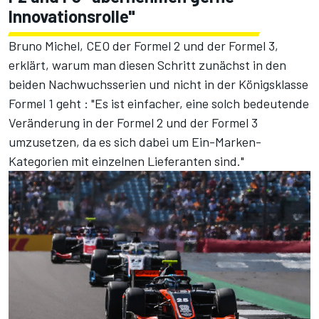
Innovationsrolle"
Bruno Michel, CEO der Formel 2 und der Formel 3,
erklärt, warum man diesen Schritt zunächst in den
beiden Nachwuchsserien und nicht in der Königsklasse
Formel 1 geht : "Es ist einfacher, eine solch bedeutende
Veränderung in der Formel 2 und der Formel 3
umzusetzen, da es sich dabei um Ein-Marken-
Kategorien mit einzelnen Lieferanten sind."