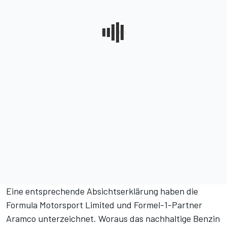
Eine entsprechende Absichtserklärung haben die
Formula Motorsport Limited und Formel-1-Partner
Aramco unterzeichnet. Woraus das nachhaltige Benzin