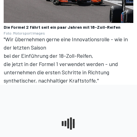
Die Formel 2 fährt seit ein paar Jahren mit 18-Zoll-Reifen
Foto: Motorsport Images
"Wir übernehmen gerne eine Innovationsrolle - wie in
der letzten Saison
bei der Einführung der 18-Zoll-Reifen,
die jetzt in der Formel 1 verwendet werden - und
unternehmen die ersten Schritte in Richtung
synthetischer, nachhaltiger Kraftstoffe."