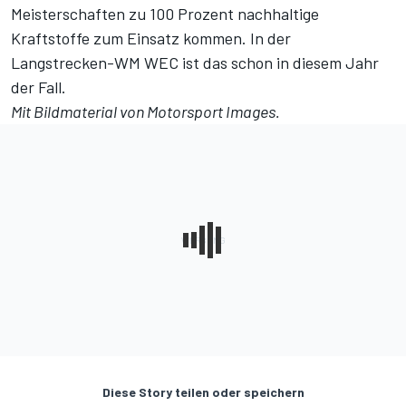
Meisterschaften zu 100 Prozent nachhaltige
Kraftstoffe zum Einsatz kommen. In der
Langstrecken-WM WEC ist das
schon in diesem Jahr
der Fall.
Mit Bildmaterial von Motorsport Images.
Diese Story teilen oder speichern