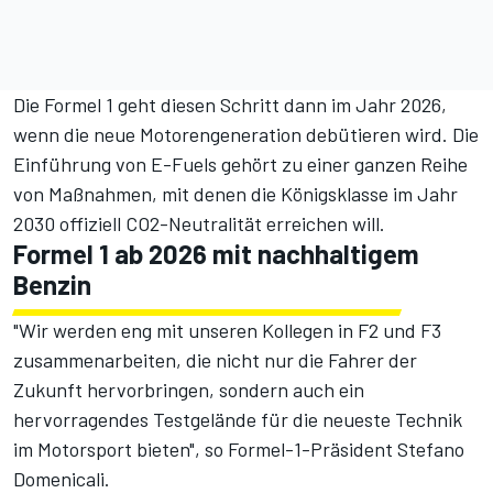
Die Formel 1 geht diesen Schritt dann im Jahr 2026,
wenn
die neue Motorengeneration
debütieren wird. Die
Einführung von E-Fuels gehört zu einer ganzen Reihe
von Maßnahmen, mit denen die Königsklasse
im Jahr
2030 offiziell CO2-Neutralität
erreichen will.
Formel 1 ab 2026 mit nachhaltigem
Benzin
"Wir werden eng mit unseren Kollegen in F2 und F3
zusammenarbeiten, die nicht nur die Fahrer der
Zukunft hervorbringen, sondern auch ein
hervorragendes Testgelände für die neueste Technik
im Motorsport bieten", so Formel-1-Präsident Stefano
Domenicali.