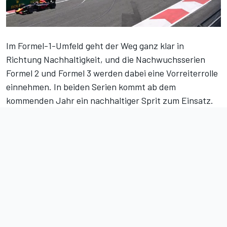
Im Formel-1-Umfeld geht der Weg ganz klar in
Richtung Nachhaltigkeit, und die Nachwuchsserien
Formel 2 und Formel 3 werden dabei eine Vorreiterrolle
einnehmen. In beiden Serien kommt ab dem
kommenden Jahr ein nachhaltiger Sprit zum Einsatz.