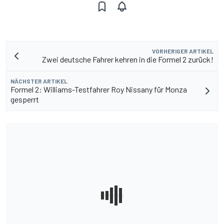
VORHERIGER ARTIKEL
Zwei deutsche Fahrer kehren in die Formel 2 zurück!
NÄCHSTER ARTIKEL
Formel 2: Williams-Testfahrer Roy Nissany für Monza
gesperrt