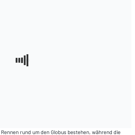
4 Rennen rund um den Globus bestehen, während die