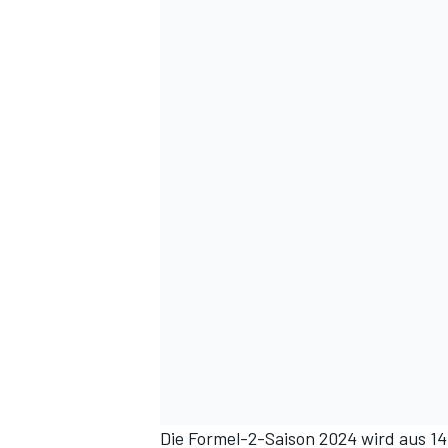
Die Formel-2-Saison 2024 wird aus 1