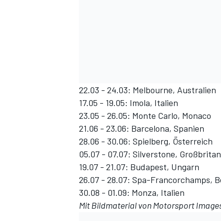
22.03 - 24.03: Melbourne, Australien
17.05 - 19.05: Imola, Italien
23.05 - 26.05: Monte Carlo, Monaco
21.06 - 23.06: Barcelona, Spanien
28.06 - 30.06: Spielberg, Österreich
05.07 - 07.07: Silverstone, Großbrita
19.07 - 21.07: Budapest, Ungarn
26.07 - 28.07: Spa-Francorchamps, B
30.08 - 01.09: Monza, Italien
Mit Bildmaterial von Motorsport Image