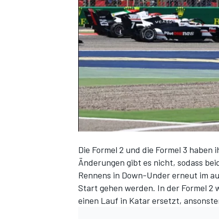
DTM
Die Formel 2 und die Formel 3 haben i
Änderungen gibt es nicht, sodass bei
Rennens in Down-Under erneut im au
Start gehen werden. In der Formel 2
einen Lauf in Katar ersetzt, ansonst