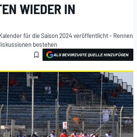
TEN WIEDER IN
Kalender für die Saison 2024 veröffentlicht - Rennen
erdiskussionen bestehen
ALS BEVORZUGTE QUELLE HINZUFÜGEN