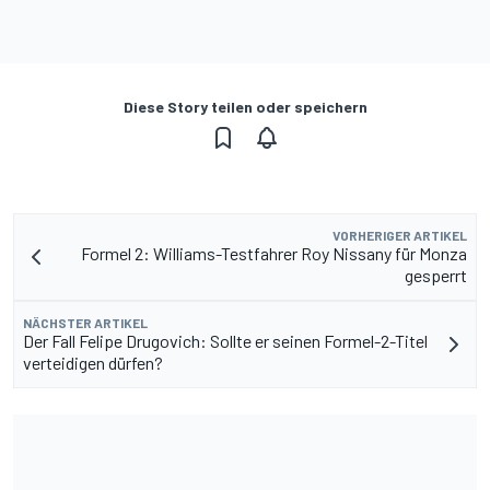
Diese Story teilen oder speichern
VORHERIGER ARTIKEL
Formel 2: Williams-Testfahrer Roy Nissany für Monza
gesperrt
NÄCHSTER ARTIKEL
Der Fall Felipe Drugovich: Sollte er seinen Formel-2-Titel
verteidigen dürfen?