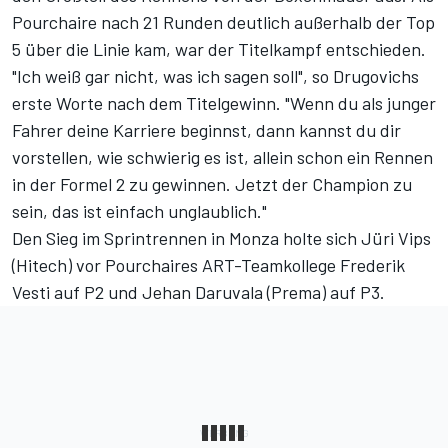
Pourchaire nach 21 Runden deutlich außerhalb der Top
5 über die Linie kam, war der Titelkampf entschieden.
"Ich weiß gar nicht, was ich sagen soll", so Drugovichs
erste Worte nach dem Titelgewinn. "Wenn du als junger
Fahrer deine Karriere beginnst, dann kannst du dir
vorstellen, wie schwierig es ist, allein schon ein Rennen
in der Formel 2 zu gewinnen. Jetzt der Champion zu
sein, das ist einfach unglaublich."
Den Sieg im Sprintrennen in Monza holte sich Jüri Vips
(Hitech) vor Pourchaires ART-Teamkollege Frederik
Vesti auf P2 und Jehan Daruvala (Prema) auf P3.