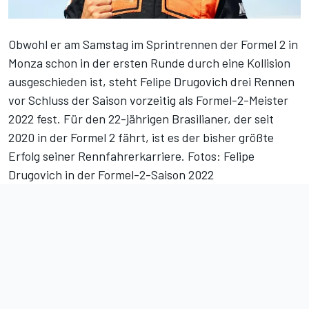
Obwohl er am Samstag im Sprintrennen der Formel 2 in
Monza schon in der ersten Runde durch eine Kollision
ausgeschieden ist, steht Felipe Drugovich drei Rennen
vor Schluss der Saison vorzeitig als Formel-2-Meister
2022 fest. Für den 22-jährigen Brasilianer, der seit
2020 in der Formel 2 fährt, ist es der bisher größte
Erfolg seiner Rennfahrerkarriere.
Fotos: Felipe
Drugovich in der Formel-2-Saison 2022