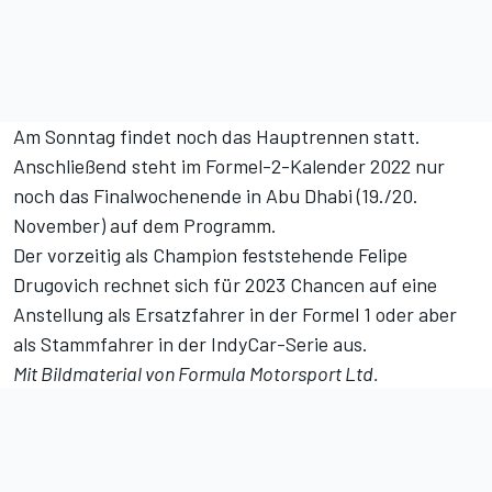
Am Sonntag findet noch das Hauptrennen statt.
Anschließend steht im Formel-2-Kalender 2022 nur
noch das Finalwochenende in Abu Dhabi (19./20.
November) auf dem Programm.
Der vorzeitig als Champion feststehende Felipe
Drugovich rechnet sich für 2023 Chancen auf eine
Anstellung als Ersatzfahrer in der Formel 1 oder aber
als Stammfahrer in der IndyCar-Serie aus.
Mit Bildmaterial von Formula Motorsport Ltd.