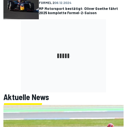
FORMEL 2
06.12.2024
MP Motorsport bestätigt: Oliver Goethe fährt
2025 komplette Formel-2-Saison
Aktuelle News