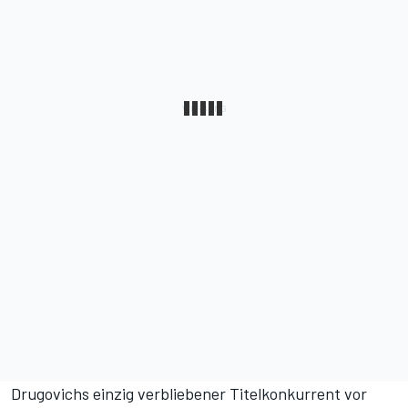
Drugovichs einzig verbliebener Titelkonkurrent vor