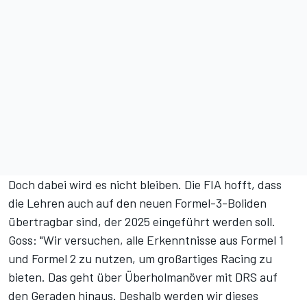
Doch dabei wird es nicht bleiben. Die FIA hofft, dass
die Lehren auch auf den neuen Formel-3-Boliden
übertragbar sind, der 2025 eingeführt werden soll.
Goss: "Wir versuchen, alle Erkenntnisse aus Formel 1
und Formel 2 zu nutzen, um großartiges Racing zu
bieten. Das geht über Überholmanöver mit DRS auf
den Geraden hinaus. Deshalb werden wir dieses