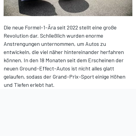
Die neue Formel-1-Ära seit 2022 stellt eine große
Revolution dar. Schließlich wurden enorme
Anstrengungen unternommen, um Autos zu
entwickeln, die viel näher hintereinander herfahren
können. In den 18 Monaten seit dem Erscheinen der
neuen Ground-Effect-Autos ist nicht alles glatt
gelaufen, sodass der Grand-Prix-Sport einige Höhen
und Tiefen erlebt hat.