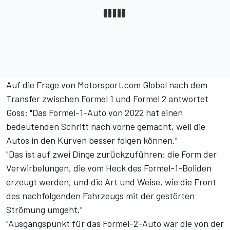
Auf die Frage von
Motorsport.com Global
nach dem
Transfer zwischen Formel 1 und Formel 2 antwortet
Goss: "Das Formel-1-Auto von 2022 hat einen
bedeutenden Schritt nach vorne gemacht, weil die
Autos in den Kurven besser folgen können."
"Das ist auf zwei Dinge zurückzuführen: die Form der
Verwirbelungen, die vom Heck des Formel-1-Boliden
erzeugt werden, und die Art und Weise, wie die Front
des nachfolgenden Fahrzeugs mit der gestörten
Strömung umgeht."
"Ausgangspunkt für das Formel-2-Auto war die von der