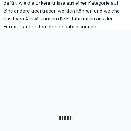
dafür, wie die Erkenntnisse aus einer Kategorie auf
eine andere übertragen werden können und welche
positiven Auswirkungen die Erfahrungen aus der
Formel 1 auf andere Serien haben können.