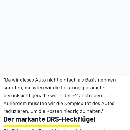
"Da wir dieses Auto nicht einfach als Basis nehmen
konnten, mussten wir die Leistungsparameter
berücksichtigen, die wir in der F2 anstreben.
Außerdem mussten wir die Komplexität des Autos
reduzieren, um die Kosten niedrig zu halten."
Der markante DRS-Heckflügel