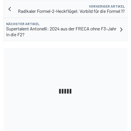
VORHERIGER ARTIKEL
Radikaler Formel-2-Heckflügel: Vorbild für die Formel 1?
NÄCHSTER ARTIKEL
Supertalent Antonelli: 2024 aus der FRECA ohne F3-Jahr
in die F2?