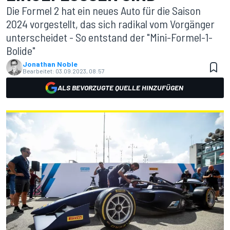
Die Formel 2 hat ein neues Auto für die Saison
2024 vorgestellt, das sich radikal vom Vorgänger
unterscheidet - So entstand der "Mini-Formel-1-
Bolide"
Jonathan Noble
Bearbeitet:
03.09.2023, 08:57
ALS BEVORZUGTE QUELLE HINZUFÜGEN