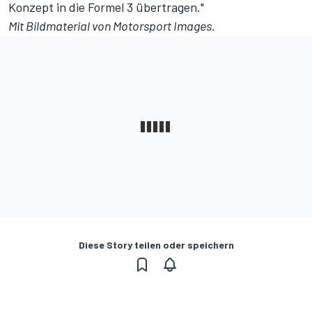
Konzept in die Formel 3 übertragen."
Mit Bildmaterial von
Motorsport Images
.
Diese Story teilen oder speichern