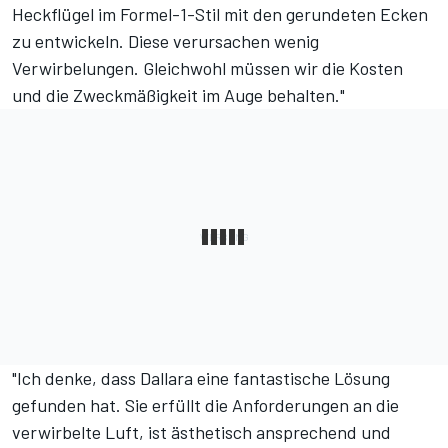
Heckflügel im Formel-1-Stil mit den gerundeten Ecken
zu entwickeln. Diese verursachen wenig
Verwirbelungen. Gleichwohl müssen wir die Kosten
und die Zweckmäßigkeit im Auge behalten."
"Ich denke, dass Dallara eine fantastische Lösung
gefunden hat. Sie erfüllt die Anforderungen an die
verwirbelte Luft, ist ästhetisch ansprechend und