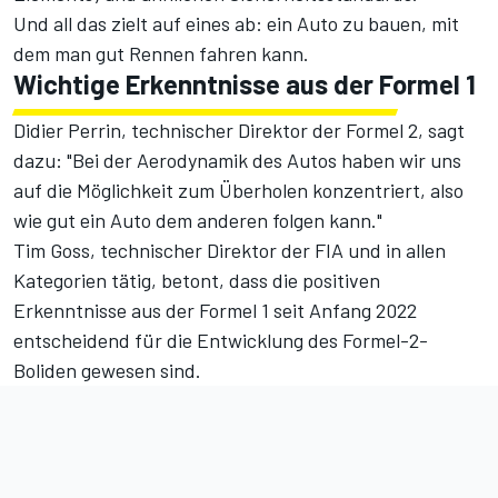
Und all das zielt auf eines ab: ein Auto zu bauen, mit
dem man gut Rennen fahren kann.
Wichtige Erkenntnisse aus der Formel 1
Didier Perrin, technischer Direktor der Formel 2, sagt
dazu: "Bei der Aerodynamik des Autos haben wir uns
auf die Möglichkeit zum Überholen konzentriert, also
wie gut ein Auto dem anderen folgen kann."
Tim Goss, technischer Direktor der FIA und in allen
Kategorien tätig, betont, dass die positiven
Erkenntnisse aus der Formel 1 seit Anfang 2022
entscheidend für die Entwicklung des Formel-2-
Boliden gewesen sind.