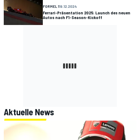
FORMEL 1
19.12.2024
Ferrari-Präsentation 2025: Launch des neuen
Autos nach F1-Season-Kickoff
Aktuelle News