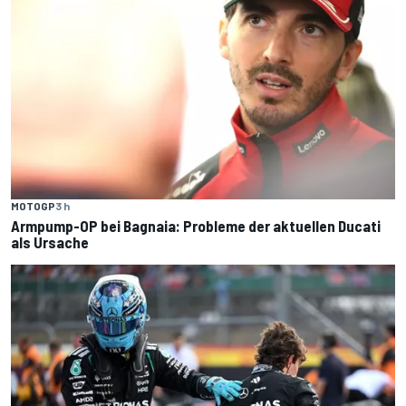
MOTOGP
3 h
Armpump-OP bei Bagnaia: Probleme der aktuellen Ducati
als Ursache