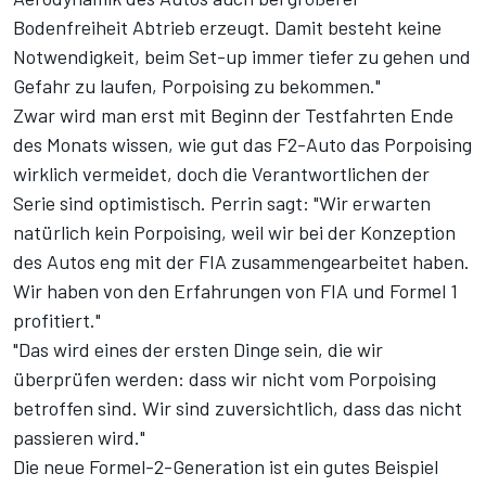
Bodenfreiheit Abtrieb erzeugt. Damit besteht keine
Notwendigkeit, beim Set-up immer tiefer zu gehen und
Gefahr zu laufen, Porpoising zu bekommen."
Zwar wird man erst mit Beginn der Testfahrten Ende
des Monats wissen, wie gut das F2-Auto das Porpoising
wirklich vermeidet, doch die Verantwortlichen der
Serie sind optimistisch. Perrin sagt: "Wir erwarten
natürlich kein Porpoising, weil wir bei der Konzeption
des Autos eng mit der FIA zusammengearbeitet haben.
Wir haben von den Erfahrungen von FIA und Formel 1
profitiert."
"Das wird eines der ersten Dinge sein, die wir
überprüfen werden: dass wir nicht vom Porpoising
betroffen sind. Wir sind zuversichtlich, dass das nicht
passieren wird."
Die neue Formel-2-Generation ist ein gutes Beispiel