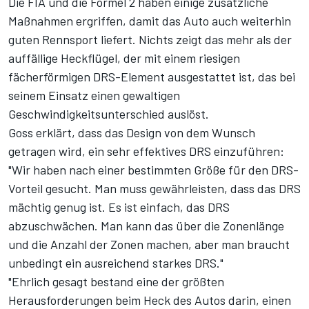
Die FIA und die Formel 2 haben einige zusätzliche
Maßnahmen ergriffen, damit das Auto auch weiterhin
guten Rennsport liefert. Nichts zeigt das mehr als der
auffällige Heckflügel, der mit einem riesigen
fächerförmigen DRS-Element ausgestattet ist, das bei
seinem Einsatz einen gewaltigen
Geschwindigkeitsunterschied auslöst.
Goss erklärt, dass das Design von dem Wunsch
getragen wird, ein sehr effektives DRS einzuführen:
"Wir haben nach einer bestimmten Größe für den DRS-
Vorteil gesucht. Man muss gewährleisten, dass das DRS
mächtig genug ist. Es ist einfach, das DRS
abzuschwächen. Man kann das über die Zonenlänge
und die Anzahl der Zonen machen, aber man braucht
unbedingt ein ausreichend starkes DRS."
"Ehrlich gesagt bestand eine der größten
Herausforderungen beim Heck des Autos darin, einen