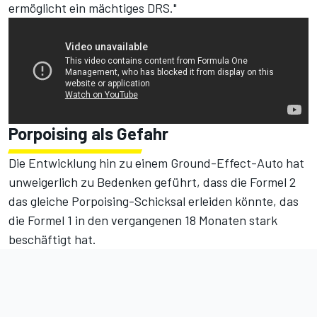
ermöglicht ein mächtiges DRS."
Porpoising als Gefahr
Die Entwicklung hin zu einem Ground-Effect-Auto hat
unweigerlich zu Bedenken geführt, dass die Formel 2
das gleiche Porpoising-Schicksal erleiden könnte, das
die Formel 1 in den vergangenen 18 Monaten stark
beschäftigt hat.