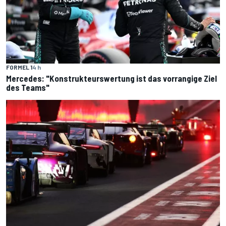
FORMEL 1
4 h
Mercedes: "Konstrukteurswertung ist das vorrangige Ziel
des Teams"