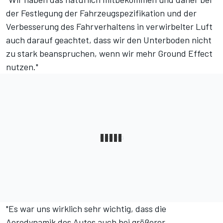
der Festlegung der Fahrzeugspezifikation und der
Verbesserung des Fahrverhaltens in verwirbelter Luft
auch darauf geachtet, dass wir den Unterboden nicht
zu stark beanspruchen, wenn wir mehr Ground Effect
nutzen."
"Es war uns wirklich sehr wichtig, dass die
Aerodynamik des Autos auch bei größerer