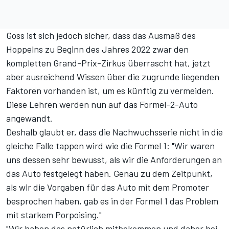
Goss ist sich jedoch sicher, dass das Ausmaß des
Hoppelns zu Beginn des Jahres 2022 zwar den
kompletten Grand-Prix-Zirkus überrascht hat, jetzt
aber ausreichend Wissen über die zugrunde liegenden
Faktoren vorhanden ist, um es künftig zu vermeiden.
Diese Lehren werden nun auf das Formel-2-Auto
angewandt.
Deshalb glaubt er, dass die Nachwuchsserie nicht in die
gleiche Falle tappen wird wie die Formel 1: "Wir waren
uns dessen sehr bewusst, als wir die Anforderungen an
das Auto festgelegt haben. Genau zu dem Zeitpunkt,
als wir die Vorgaben für das Auto mit dem Promoter
besprochen haben, gab es in der Formel 1 das Problem
mit starkem Porpoising."
"Wir haben das natürlich mitbekommen und daher bei