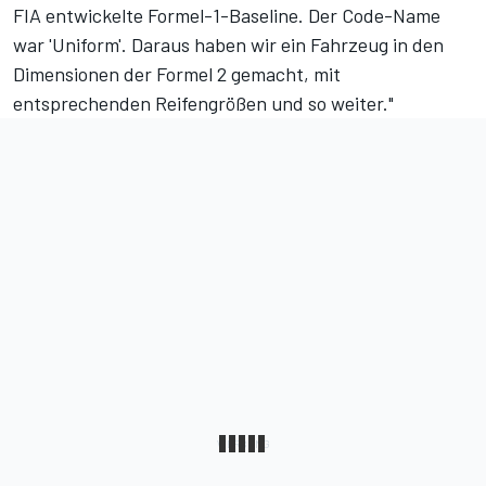
FIA entwickelte Formel-1-Baseline. Der Code-Name
war 'Uniform'. Daraus haben wir ein Fahrzeug in den
Dimensionen der Formel 2 gemacht, mit
entsprechenden Reifengrößen und so weiter."