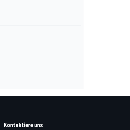
Kontaktiere uns