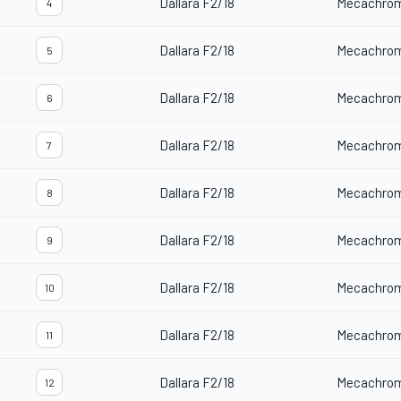
Dallara F2/18
Mecachro
4
Dallara F2/18
Mecachro
5
Dallara F2/18
Mecachro
6
Dallara F2/18
Mecachro
7
Dallara F2/18
Mecachro
8
Dallara F2/18
Mecachro
9
Dallara F2/18
Mecachro
10
Dallara F2/18
Mecachro
11
Dallara F2/18
Mecachro
12