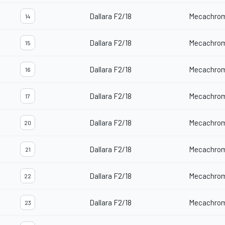
Dallara F2/18
Mecachro
14
Dallara F2/18
Mecachro
15
Dallara F2/18
Mecachro
16
Dallara F2/18
Mecachro
17
Dallara F2/18
Mecachro
20
Dallara F2/18
Mecachro
21
Dallara F2/18
Mecachro
22
Dallara F2/18
Mecachro
23