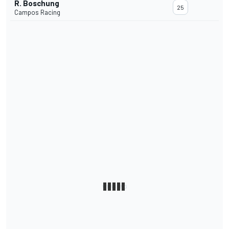
R. Boschung
25
Campos Racing