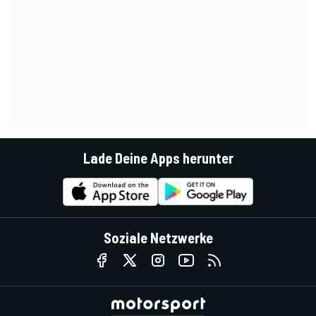
Lade Deine Apps herunter
Soziale Netzwerke