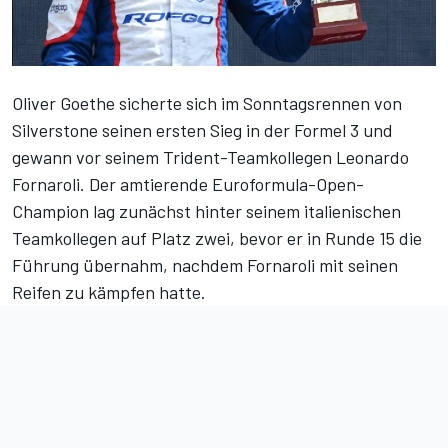
Oliver Goethe sicherte sich im Sonntagsrennen von
Silverstone seinen ersten Sieg in der Formel 3 und
gewann vor seinem Trident-Teamkollegen Leonardo
Fornaroli. Der amtierende Euroformula-Open-
Champion lag zunächst hinter seinem italienischen
Teamkollegen auf Platz zwei, bevor er in Runde 15 die
Führung übernahm, nachdem Fornaroli mit seinen
Reifen zu kämpfen hatte.