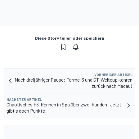
Diese Story teilen oder speichern
VORHERIGER ARTIKEL
Nach dreijähriger Pause: Formel 3 und GT-Weltcup kehren
zurück nach Macau!
NÄCHSTER ARTIKEL
Chaotisches F3-Rennen in Spa über zwei Runden: Jetzt
gibt's doch Punkte!