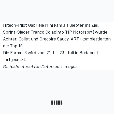
Hitech-Pilot Gabriele Mini kam als Siebter ins Ziel,
Sprint-Sieger Franco Colapinto (MP Motorsprt) wurde
Achter. Collet und Gregoire Saucy (ART) komplettierten
die Top 10.
Die Formel 3 wird vom 21. bis 23. Juli in Budapest
fortgesetzt.
Mit Bildmaterial von Motorsport Images.