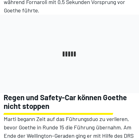
während Fornaroli mit 0,5 Sekunden Vorsprung vor
Goethe führte.
Regen und Safety-Car können Goethe
nicht stoppen
Marti begann Zeit auf das Führungsduo zu verlieren,
bevor Goethe in Runde 15 die Führung übernahm. Am
Ende der Wellington-Geraden ging er mit Hilfe des DRS