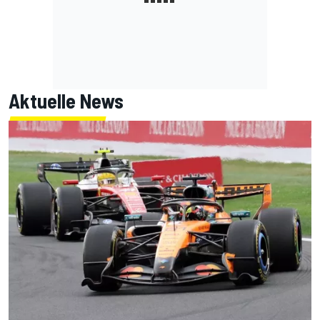
Aktuelle News