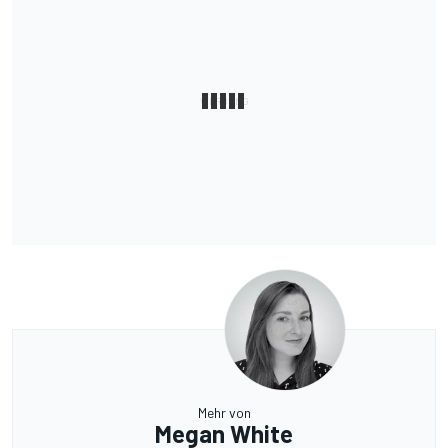
Mehr von
Megan White