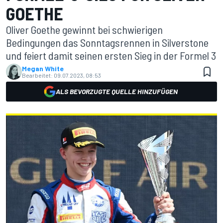
GOETHE
Oliver Goethe gewinnt bei schwierigen
Bedingungen das Sonntagsrennen in Silverstone
und feiert damit seinen ersten Sieg in der Formel 3
Megan White
Bearbeitet:
09.07.2023, 08:53
ALS BEVORZUGTE QUELLE HINZUFÜGEN