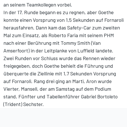
an seinem Teamkollegen vorbei.
In der 17. Runde begann es zu regnen, aber Goethe
konnte einen Vorsprung von 1,5 Sekunden auf Fornaroli
herausfahren. Dann kam das Safety-Car zum zweiten
Mal zum Einsatz, als Roberto Faria mit seinem PHM
nach einer Berührung mit Tommy Smith (Van
Amserfoort) in der Leitplanke von Luffield landete.
Zwei Runden vor Schluss wurde das Rennen wieder
freigegeben, doch Goethe behielt die Führung und
überquerte die Ziellinie mit 1,7 Sekunden Vorsprung
auf Fornaroli. Rang drei ging an Marti, Aron wurde
Vierter, Mansell, der am Samstag auf dem Podium
stand, Fünfter und Tabellenführer Gabriel Bortoleto
(Trident) Sechster.