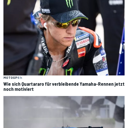
MOTOGP
6 h
Wie sich Quartararo für verbleibende Yamaha-Rennen jetzt
noch motiviert