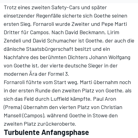
Trotz eines zweiten Safety-Cars und später
einsetzender Regenfälle sicherte sich Goethe seinen
ersten Sieg, Fornaroli wurde Zweiter und Pepe Marti
Dritter für Campos. Nach David Beckmann, Lirim
Zendeli und David Schumacher ist Goethe, der auch die
dänische Staatsbürgerschaft besitzt und ein
Nachfahre des berühmten Dichters Johann Wolfgang
von Goethe ist, der vierte deutsche Sieger in der
modernen Ära der Formel 3.
Fornaroli führte vom Start weg, Marti übernahm noch
in der ersten Runde den zweiten Platz von Goethe, als
sich das Feld durch Luffield kämpfte. Paul Aron
(Prema) übernahm den vierten Platz von Christian
Mansell (Campos), während Goethe in Stowe den
zweiten Platz zurückeroberte.
Turbulente Anfangsphase