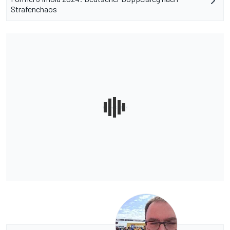
Strafenchaos