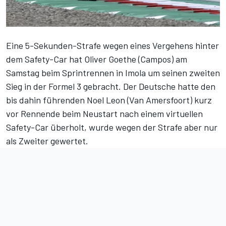
Eine 5-Sekunden-Strafe wegen eines Vergehens hinter
dem Safety-Car hat Oliver Goethe (Campos) am
Samstag beim Sprintrennen in Imola um seinen zweiten
Sieg in der Formel 3 gebracht. Der Deutsche hatte den
bis dahin führenden Noel Leon (Van Amersfoort) kurz
vor Rennende beim Neustart nach einem virtuellen
Safety-Car überholt, wurde wegen der Strafe aber nur
als Zweiter gewertet.