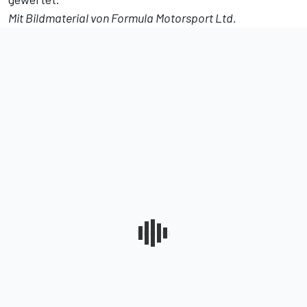
Mit Bildmaterial von Formula Motorsport Ltd.