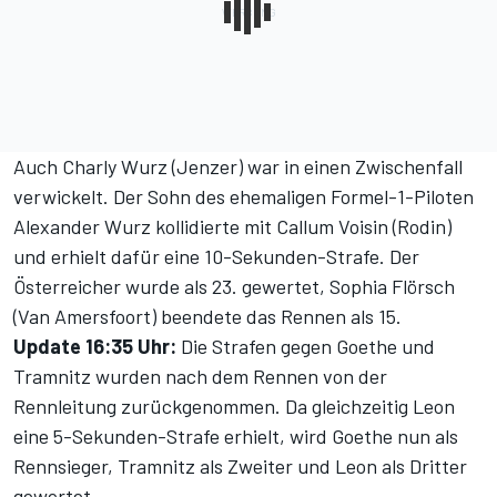
Auch Charly Wurz (Jenzer) war in einen Zwischenfall
verwickelt. Der Sohn des ehemaligen Formel-1-Piloten
Alexander Wurz kollidierte mit Callum Voisin (Rodin)
und erhielt dafür eine 10-Sekunden-Strafe. Der
Österreicher wurde als 23. gewertet, Sophia Flörsch
(Van Amersfoort) beendete das Rennen als 15.
Update 16:35 Uhr:
Die Strafen gegen Goethe und
Tramnitz wurden nach dem Rennen von der
Rennleitung
zurückgenommen
. Da gleichzeitig Leon
eine 5-Sekunden-Strafe erhielt, wird Goethe nun als
Rennsieger, Tramnitz als Zweiter und Leon als Dritter
gewertet.