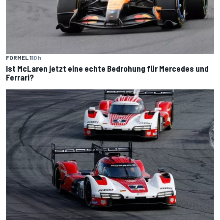
FORMEL 1
10 h
Ist McLaren jetzt eine echte Bedrohung für Mercedes und
Ferrari?