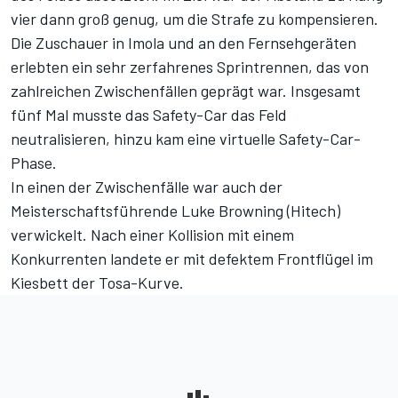
vier dann groß genug, um die Strafe zu kompensieren.
Die Zuschauer in Imola und an den Fernsehgeräten
erlebten ein sehr zerfahrenes Sprintrennen, das von
zahlreichen Zwischenfällen geprägt war. Insgesamt
fünf Mal musste das Safety-Car das Feld
neutralisieren, hinzu kam eine virtuelle Safety-Car-
Phase.
In einen der Zwischenfälle war auch der
Meisterschaftsführende Luke Browning (Hitech)
verwickelt. Nach einer Kollision mit einem
Konkurrenten landete er mit defektem Frontflügel im
Kiesbett der Tosa-Kurve.