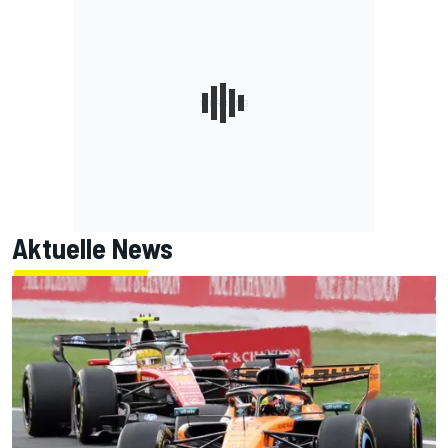
Aktuelle News