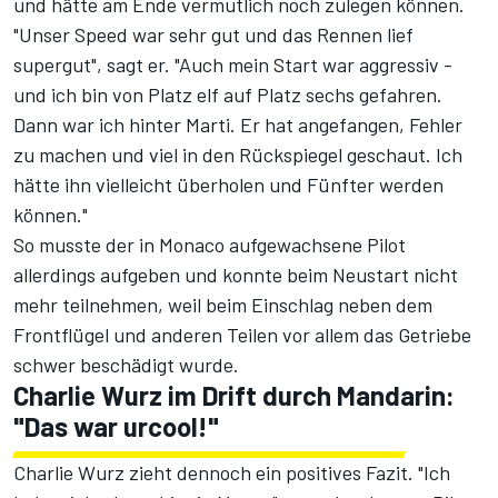
und hätte am Ende vermutlich noch zulegen können.
"Unser Speed war sehr gut und das Rennen lief
supergut", sagt er. "Auch mein Start war aggressiv -
und ich bin von Platz elf auf Platz sechs gefahren.
Dann war ich hinter Marti. Er hat angefangen, Fehler
zu machen und viel in den Rückspiegel geschaut. Ich
hätte ihn vielleicht überholen und Fünfter werden
können."
So musste der in Monaco aufgewachsene Pilot
allerdings aufgeben und konnte beim Neustart nicht
mehr teilnehmen, weil beim Einschlag neben dem
Frontflügel und anderen Teilen vor allem das Getriebe
schwer beschädigt wurde.
Charlie Wurz im Drift durch Mandarin:
"Das war urcool!"
Charlie Wurz zieht dennoch ein positives Fazit. "Ich