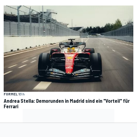
FORMEL 1
3 h
Andrea Stella: Demorunden in Madrid sind ein "Vorteil" für
Ferrari