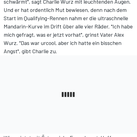
schwärmt", sagt Charlie Wurz mit leuchtenden Augen.
Und er hat ordentlich Mut bewiesen, denn nach dem
Start im Qualifying-Rennen nahm er die ultraschnelle
Mandarin-Kurve im Drift über alle vier Räder. "Ich habe
mich gefragt, was er jetzt vorhat", grinst Vater Alex
Wurz. "Das war urcool, aber ich hatte ein bisschen
Angst", gibt Charlie zu.