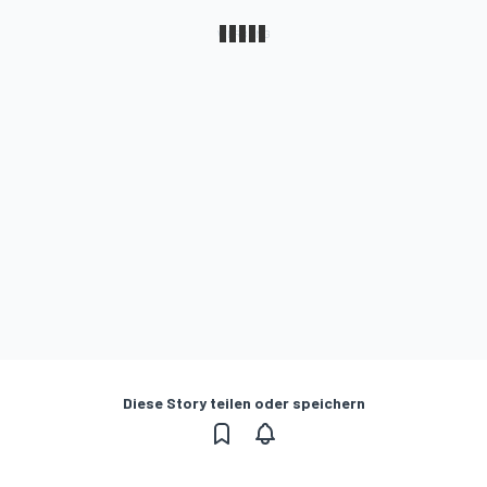
Diese Story teilen oder speichern