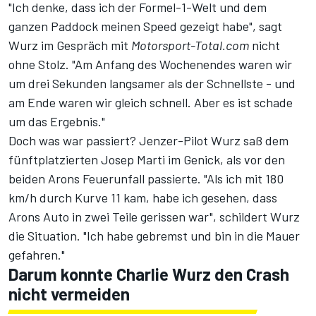
"Ich denke, dass ich der Formel-1-Welt und dem
ganzen Paddock meinen Speed gezeigt habe", sagt
Wurz im Gespräch mit
Motorsport-Total.com
nicht
ohne Stolz. "Am Anfang des Wochenendes waren wir
um drei Sekunden langsamer als der Schnellste - und
am Ende waren wir gleich schnell. Aber es ist schade
um das Ergebnis."
Doch was war passiert? Jenzer-Pilot Wurz saß dem
fünftplatzierten Josep Marti im Genick, als vor den
beiden Arons Feuerunfall passierte. "Als ich mit 180
km/h durch Kurve 11 kam, habe ich gesehen, dass
Arons Auto in zwei Teile gerissen war", schildert Wurz
die Situation. "Ich habe gebremst und bin in die Mauer
gefahren."
Darum konnte Charlie Wurz den Crash
nicht vermeiden