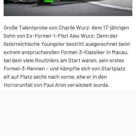
Große Talentprobe von Charlie Wurz, dem 17-jährigen
Sohn von Ex-Formel-1-Pilot Alex Wurz: Denn der
österreichische Youngster bestritt ausgerechnet beim
extrem anspruchsvollen Formel-3-Klassiker in Macau,
bei dem viele Routiniers am Start waren, sein erstes
Formel-3-Rennen - und kämpfte sich von Startplatz
elf auf Platz sechs nach vorne, ehe er in den
Horrorunfall von Paul Aron
verwickelt wurde.