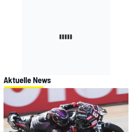
Aktuelle News