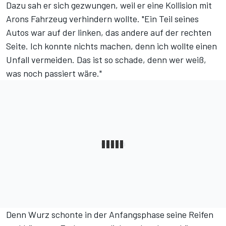
Dazu sah er sich gezwungen, weil er eine Kollision mit
Arons Fahrzeug verhindern wollte. "Ein Teil seines
Autos war auf der linken, das andere auf der rechten
Seite. Ich konnte nichts machen, denn ich wollte einen
Unfall vermeiden. Das ist so schade, denn wer weiß,
was noch passiert wäre."
Denn Wurz schonte in der Anfangsphase seine Reifen