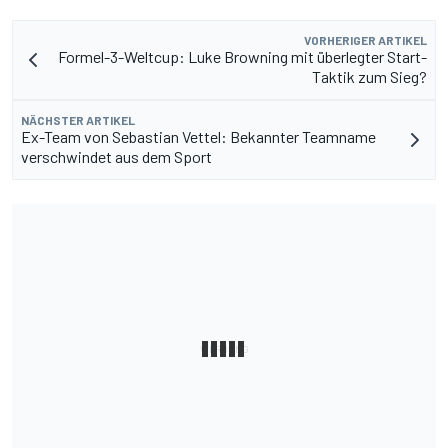
VORHERIGER ARTIKEL
Formel-3-Weltcup: Luke Browning mit überlegter Start-
Taktik zum Sieg?
NÄCHSTER ARTIKEL
Ex-Team von Sebastian Vettel: Bekannter Teamname
verschwindet aus dem Sport