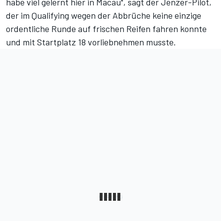
habe viel gelernt hier in Macau", sagt der Jenzer-Pilot,
der im Qualifying wegen der Abbrüche keine einzige
ordentliche Runde auf frischen Reifen fahren konnte
und mit Startplatz 18 vorliebnehmen musste.