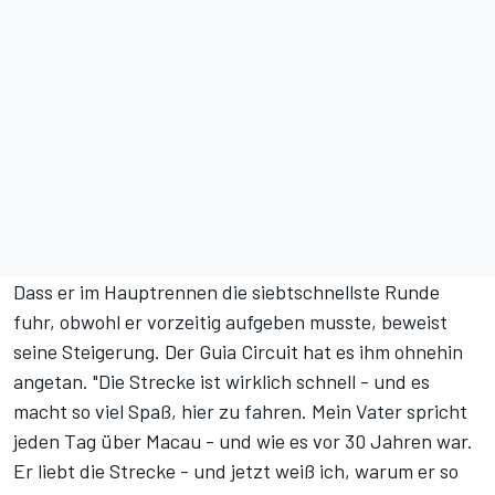
Dass er im Hauptrennen die siebtschnellste Runde
fuhr, obwohl er vorzeitig aufgeben musste, beweist
seine Steigerung. Der Guia Circuit hat es ihm ohnehin
angetan. "Die Strecke ist wirklich schnell - und es
macht so viel Spaß, hier zu fahren. Mein Vater spricht
jeden Tag über Macau - und wie es vor 30 Jahren war.
Er liebt die Strecke - und jetzt weiß ich, warum er so