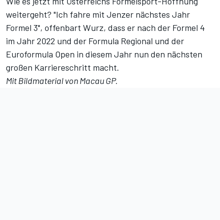
Wie es jetzt mit Österreichs Formelsport-Hoffnung
weitergeht? "Ich fahre mit Jenzer nächstes Jahr
Formel 3", offenbart Wurz, dass er nach der Formel 4
im Jahr 2022 und der Formula Regional und der
Euroformula Open in diesem Jahr nun den nächsten
großen Karriereschritt macht.
Mit Bildmaterial von Macau GP.