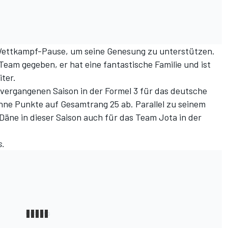
 Wettkampf-Pause, um seine Genesung zu unterstützen.
Team gegeben, er hat eine fantastische Familie und ist
ter.
 vergangenen Saison in der Formel 3 für das deutsche
hne Punkte auf Gesamtrang 25 ab. Parallel zu seinem
Däne in dieser Saison auch für das Team Jota in der
s
.