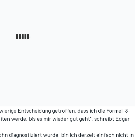
hwierige Entscheidung getroffen, dass ich die Formel-3-
ten werde, bis es mir wieder gut geht", schreibt Edgar
n diagnostiziert wurde, bin ich derzeit einfach nicht in