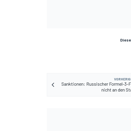
Diese
VORHERIG
Sanktionen: Russischer Formel-3-F
nicht an den St