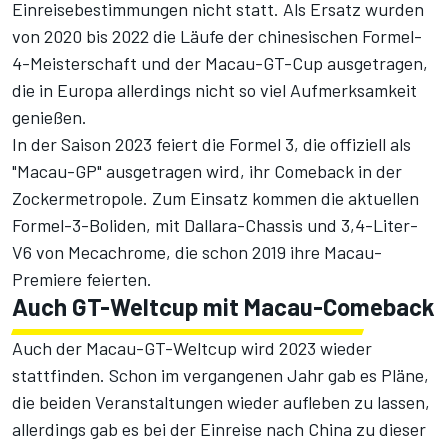
Einreisebestimmungen nicht statt. Als Ersatz wurden
von 2020 bis 2022 die Läufe der chinesischen Formel-
4-Meisterschaft und der Macau-GT-Cup ausgetragen,
die in Europa allerdings nicht so viel Aufmerksamkeit
genießen.
In der Saison 2023 feiert die Formel 3, die offiziell als
"Macau-GP" ausgetragen wird, ihr Comeback in der
Zockermetropole. Zum Einsatz kommen die aktuellen
Formel-3-Boliden, mit Dallara-Chassis und 3,4-Liter-
V6 von Mecachrome, die schon 2019 ihre Macau-
Premiere feierten.
Auch GT-Weltcup mit Macau-Comeback
Auch der Macau-GT-Weltcup wird 2023 wieder
stattfinden. Schon im vergangenen Jahr gab es Pläne,
die beiden Veranstaltungen wieder aufleben zu lassen,
allerdings gab es bei der Einreise nach China zu dieser