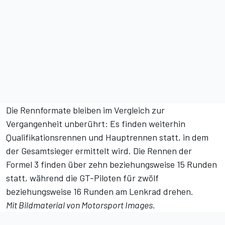
Die Rennformate bleiben im Vergleich zur
Vergangenheit unberührt: Es finden weiterhin
Qualifikationsrennen und Hauptrennen statt, in dem
der Gesamtsieger ermittelt wird. Die Rennen der
Formel 3 finden über zehn beziehungsweise 15 Runden
statt, während die GT-Piloten für zwölf
beziehungsweise 16 Runden am Lenkrad drehen.
Mit Bildmaterial von Motorsport Images.