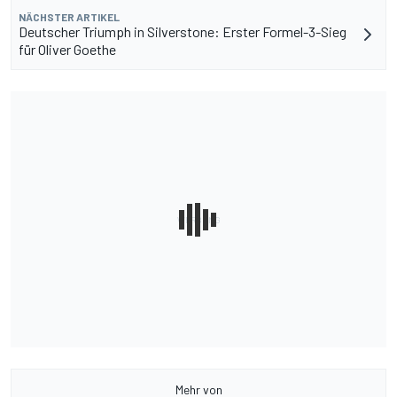
NÄCHSTER ARTIKEL
Deutscher Triumph in Silverstone: Erster Formel-3-Sieg
für Oliver Goethe
Mehr von