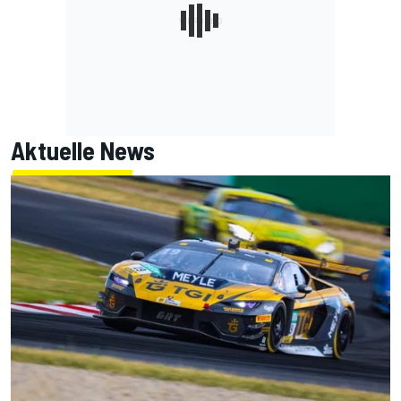
Aktuelle News