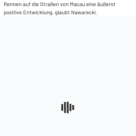
Rennen auf die Straßen von Macau eine äußerst
positive Entwicklung, glaubt Nawarecki.