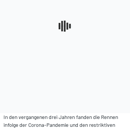
In den vergangenen drei Jahren fanden die Rennen
infolge der Corona-Pandemie und den restriktiven