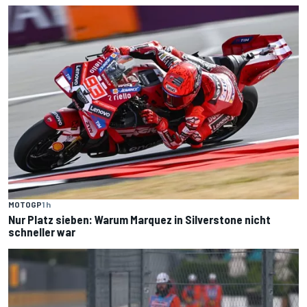
MOTOGP
1 h
Nur Platz sieben: Warum Marquez in Silverstone nicht
schneller war