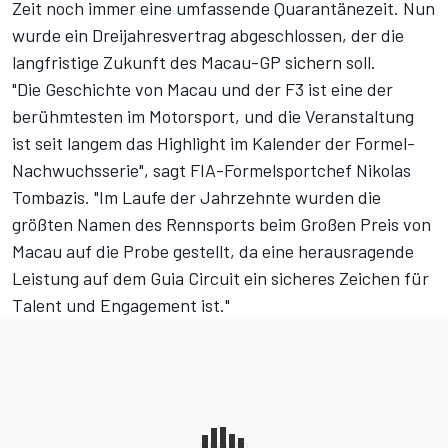
Zeit noch immer eine umfassende Quarantänezeit. Nun
wurde ein Dreijahresvertrag abgeschlossen, der die
langfristige Zukunft des Macau-GP sichern soll.
"Die Geschichte von Macau und der F3 ist eine der
berühmtesten im Motorsport, und die Veranstaltung
ist seit langem das Highlight im Kalender der Formel-
Nachwuchsserie", sagt FIA-Formelsportchef Nikolas
Tombazis. "Im Laufe der Jahrzehnte wurden die
größten Namen des Rennsports beim Großen Preis von
Macau auf die Probe gestellt, da eine herausragende
Leistung auf dem Guia Circuit ein sicheres Zeichen für
Talent und Engagement ist."