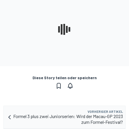
Diese Story teilen oder speichern
VORHERIGER ARTIKEL
Formel 3 plus zwei Juniorserien: Wird der Macau-GP 2023
zum Formel-Festival?