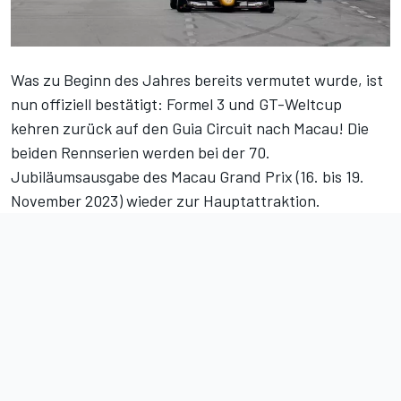
Was
zu Beginn des Jahres bereits vermutet
wurde, ist
nun offiziell bestätigt: Formel 3 und GT-Weltcup
kehren zurück auf den Guia Circuit nach Macau! Die
beiden Rennserien werden bei der 70.
Jubiläumsausgabe des Macau Grand Prix (16. bis 19.
November 2023) wieder zur Hauptattraktion.