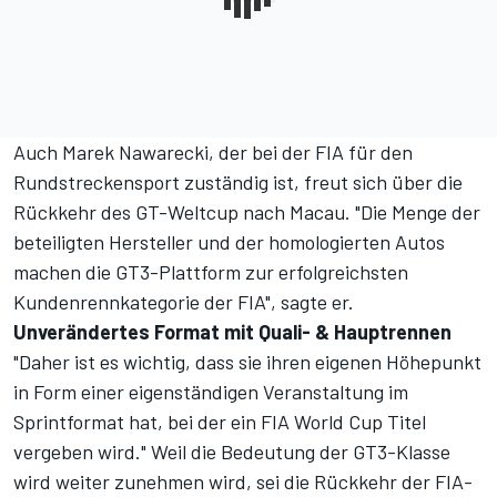
Auch Marek Nawarecki, der bei der FIA für den
Rundstreckensport zuständig ist, freut sich über die
Rückkehr des GT-Weltcup nach Macau. "Die Menge der
beteiligten Hersteller und der homologierten Autos
machen die GT3-Plattform zur erfolgreichsten
Kundenrennkategorie der FIA", sagte er.
Unverändertes Format mit Quali- & Hauptrennen
"Daher ist es wichtig, dass sie ihren eigenen Höhepunkt
in Form einer eigenständigen Veranstaltung im
Sprintformat hat, bei der ein FIA World Cup Titel
vergeben wird." Weil die Bedeutung der GT3-Klasse
wird weiter zunehmen wird, sei die Rückkehr der FIA-