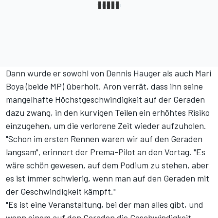
Dann wurde er sowohl von Dennis Hauger als auch Mari
Boya (beide MP) überholt. Aron verrät, dass ihn seine
mangelhafte Höchstgeschwindigkeit auf der Geraden
dazu zwang, in den kurvigen Teilen ein erhöhtes Risiko
einzugehen, um die verlorene Zeit wieder aufzuholen.
"Schon im ersten Rennen waren wir auf den Geraden
langsam", erinnert der Prema-Pilot an den Vortag. "Es
wäre schön gewesen, auf dem Podium zu stehen, aber
es ist immer schwierig, wenn man auf den Geraden mit
der Geschwindigkeit kämpft."
"Es ist eine Veranstaltung, bei der man alles gibt, und
wenn einem auf den Geraden die Geschwindigkeit