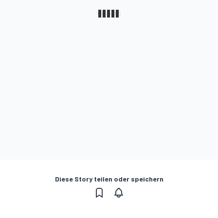
Diese Story teilen oder speichern