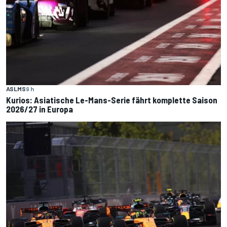
ASLMS
9 h
Kurios: Asiatische Le-Mans-Serie fährt komplette Saison
2026/27 in Europa