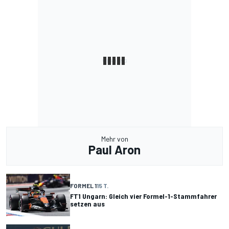
Mehr von
Paul Aron
FORMEL 1
15 T.
FT1 Ungarn: Gleich vier Formel-1-Stammfahrer
setzen aus