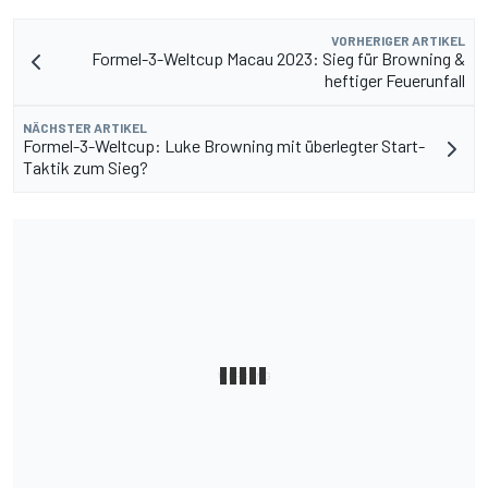
VORHERIGER ARTIKEL
Formel-3-Weltcup Macau 2023: Sieg für Browning &
heftiger Feuerunfall
NÄCHSTER ARTIKEL
Formel-3-Weltcup: Luke Browning mit überlegter Start-
Taktik zum Sieg?