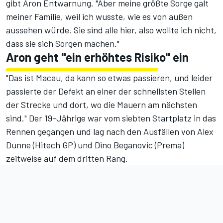
gibt Aron Entwarnung. "Aber meine größte Sorge galt
meiner Familie, weil ich wusste, wie es von außen
aussehen würde. Sie sind alle hier, also wollte ich nicht,
dass sie sich Sorgen machen."
Aron geht "ein erhöhtes Risiko" ein
"Das ist Macau, da kann so etwas passieren, und leider
passierte der Defekt an einer der schnellsten Stellen
der Strecke und dort, wo die Mauern am nächsten
sind." Der 19-Jährige war vom siebten Startplatz in das
Rennen gegangen und lag nach den Ausfällen von Alex
Dunne (Hitech GP) und Dino Beganovic (Prema)
zeitweise auf dem dritten Rang.