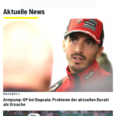
Aktuelle News
MOTOGP
9 h
Armpump-OP bei Bagnaia: Probleme der aktuellen Ducati
als Ursache