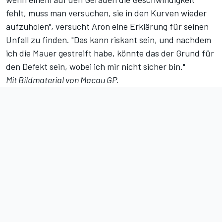
fehlt, muss man versuchen, sie in den Kurven wieder
aufzuholen", versucht Aron eine Erklärung für seinen
Unfall zu finden. "Das kann riskant sein, und nachdem
ich die Mauer gestreift habe, könnte das der Grund für
den Defekt sein, wobei ich mir nicht sicher bin."
Mit Bildmaterial von Macau GP.