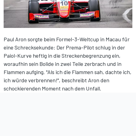
Paul Aron sorgte
beim Formel-3-Weltcup in Macau
für
eine Schrecksekunde: Der Prema-Pilot schlug in der
Paiol-Kurve heftig in die Streckenbegrenzung ein,
woraufhin sein Bolide in zwei Teile zerbrach und in
Flammen aufging. "Als ich die Flammen sah, dachte ich,
ich würde verbrennen!", beschreibt Aron den
schockierenden Moment nach dem Unfall.