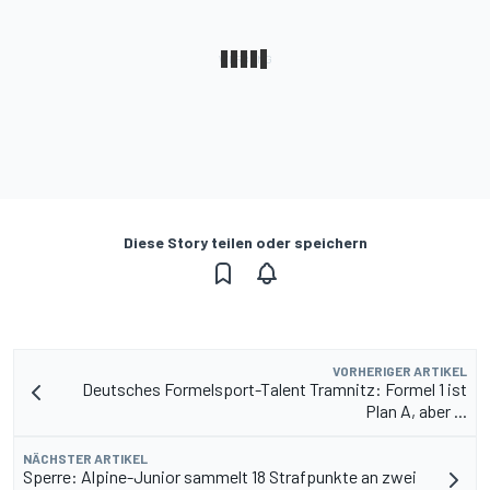
Diese Story teilen oder speichern
VORHERIGER ARTIKEL
Deutsches Formelsport-Talent Tramnitz: Formel 1 ist
Plan A, aber ...
NÄCHSTER ARTIKEL
Sperre: Alpine-Junior sammelt 18 Strafpunkte an zwei