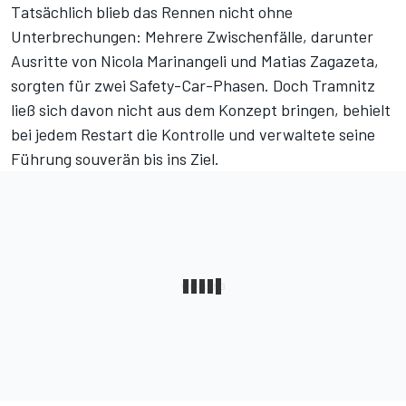
Tatsächlich blieb das Rennen nicht ohne
Unterbrechungen: Mehrere Zwischenfälle, darunter
Ausritte von Nicola Marinangeli und Matias Zagazeta,
sorgten für zwei Safety-Car-Phasen. Doch Tramnitz
ließ sich davon nicht aus dem Konzept bringen, behielt
bei jedem Restart die Kontrolle und verwaltete seine
Führung souverän bis ins Ziel.