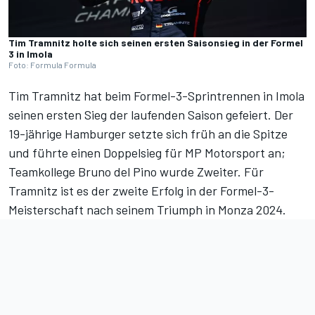
Tim Tramnitz holte sich seinen ersten Saisonsieg in der Formel
3 in Imola
Foto: Formula Formula
Tim Tramnitz hat beim Formel-3-Sprintrennen in Imola
seinen ersten Sieg der laufenden Saison gefeiert. Der
19-jährige Hamburger setzte sich früh an die Spitze
und führte einen Doppelsieg für MP Motorsport an;
Teamkollege Bruno del Pino wurde Zweiter. Für
Tramnitz ist es der zweite Erfolg in der Formel-3-
Meisterschaft nach seinem
Triumph in Monza 2024
.