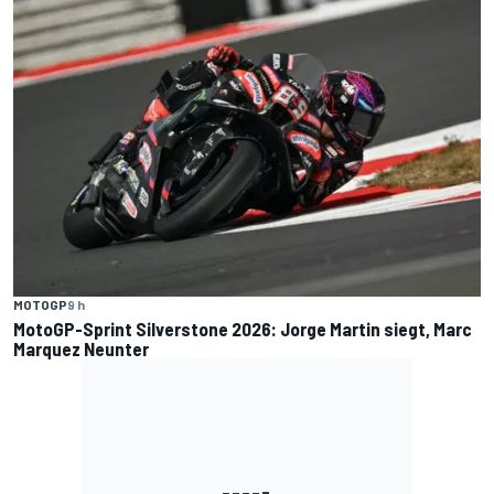
MOTOGP
9 h
MotoGP-Sprint Silverstone 2026: Jorge Martin siegt, Marc
Marquez Neunter