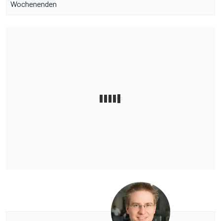
Wochenenden