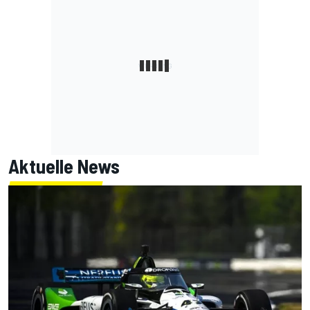
Aktuelle News