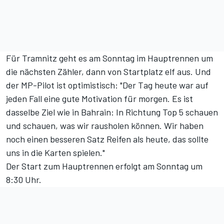
Für Tramnitz geht es am Sonntag im Hauptrennen um
die nächsten Zähler, dann von Startplatz elf aus. Und
der MP-Pilot ist optimistisch: "Der Tag heute war auf
jeden Fall eine gute Motivation für morgen. Es ist
dasselbe Ziel wie in Bahrain: In Richtung Top 5 schauen
und schauen, was wir rausholen können. Wir haben
noch einen besseren Satz Reifen als heute, das sollte
uns in die Karten spielen."
Der Start zum Hauptrennen erfolgt am Sonntag um
8:30 Uhr.