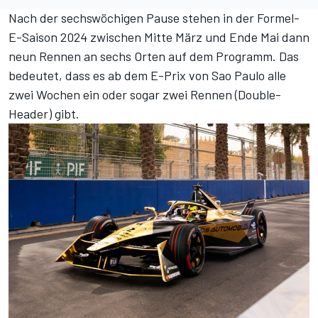
Nach der sechswöchigen Pause stehen in der Formel-
E-Saison 2024 zwischen Mitte März und Ende Mai dann
neun Rennen an sechs Orten auf dem Programm. Das
bedeutet, dass es ab dem E-Prix von Sao Paulo alle
zwei Wochen ein oder sogar zwei Rennen (Double-
Header) gibt.