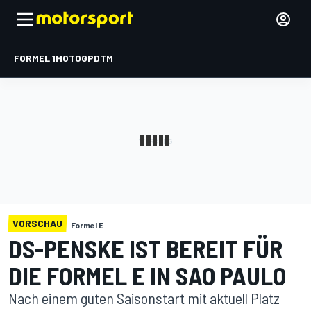
FORMEL 1
MOTOGP
DTM
VORSCHAU
Formel E
DS-PENSKE IST BEREIT FÜR
DIE FORMEL E IN SAO PAULO
Nach einem guten Saisonstart mit aktuell Platz