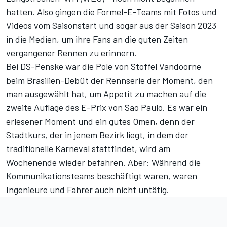
hatten. Also gingen die Formel-E-Teams mit Fotos und
Videos vom Saisonstart und sogar aus der Saison 2023
in die Medien, um ihre Fans an die guten Zeiten
vergangener Rennen zu erinnern.
Bei DS-Penske war die Pole von Stoffel Vandoorne
beim Brasilien-Debüt der Rennserie der Moment, den
man ausgewählt hat, um Appetit zu machen auf die
zweite Auflage des E-Prix von Sao Paulo. Es war ein
erlesener Moment und ein gutes Omen, denn der
Stadtkurs, der in jenem Bezirk liegt, in dem der
traditionelle Karneval stattfindet, wird am
Wochenende wieder befahren. Aber: Während die
Kommunikationsteams beschäftigt waren, waren
Ingenieure und Fahrer auch nicht untätig.