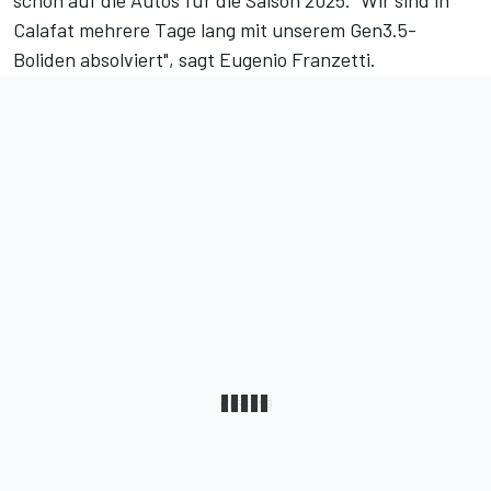
Calafat mehrere Tage lang mit unserem Gen3.5-
Boliden absolviert", sagt Eugenio Franzetti.