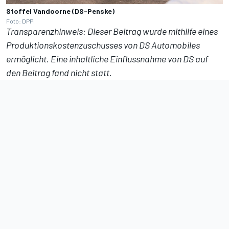
Stoffel Vandoorne (DS-Penske)
Foto: DPPI
Transparenzhinweis: Dieser Beitrag wurde mithilfe eines
Produktionskostenzuschusses von DS Automobiles
ermöglicht. Eine inhaltliche Einflussnahme von DS auf
den Beitrag fand nicht statt.