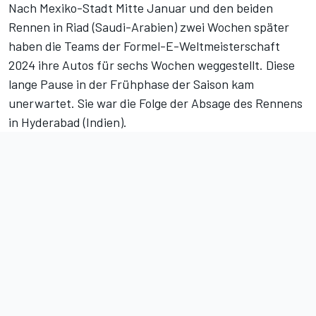
Nach Mexiko-Stadt Mitte Januar und den beiden
Rennen in Riad (Saudi-Arabien) zwei Wochen später
haben die Teams der Formel-E-Weltmeisterschaft
2024 ihre Autos für sechs Wochen weggestellt. Diese
lange Pause in der Frühphase der Saison kam
unerwartet. Sie war die Folge der Absage des Rennens
in Hyderabad (Indien).