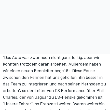
"Das Auto war zwar noch nicht ganz fertig, aber wir
konnten trotzdem daran arbeiten. Außerdem haben
wir einen neuen Rennleiter begrüßt. Diese Pause
zwischen den Rennen hat uns geholfen, ihn besser in
das Team zu integrieren und nach seinen Methoden zu
arbeiten", so der Leiter von DS Performance über Phil
Charles, der von Jaguar zu DS-Penske gekommen ist.
"Unsere Fahrer", so Franzetti weiter, "waren weiterhin