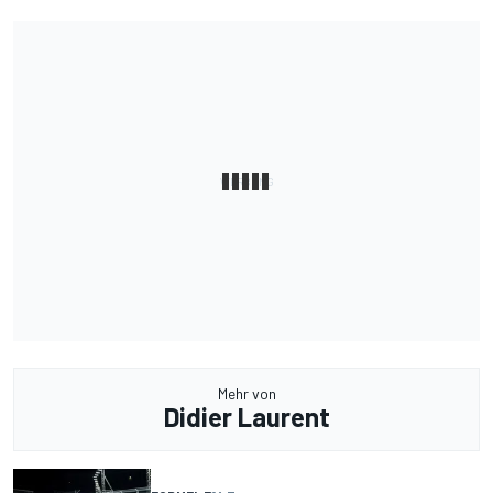
Mehr von
Didier Laurent