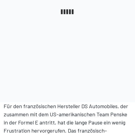
Für den französischen Hersteller DS Automobiles, der
zusammen mit dem US-amerikanischen Team Penske
in der Formel E antritt, hat die lange Pause ein wenig
Frustration hervorgerufen. Das französisch-