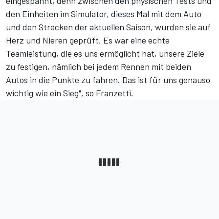
eingespannt, denn zwischen den physischen Tests und
den Einheiten im Simulator, dieses Mal mit dem Auto
und den Strecken der aktuellen Saison, wurden sie auf
Herz und Nieren geprüft. Es war eine echte
Teamleistung, die es uns ermöglicht hat, unsere Ziele
zu festigen, nämlich bei jedem Rennen mit beiden
Autos in die Punkte zu fahren. Das ist für uns genauso
wichtig wie ein Sieg", so Franzetti.