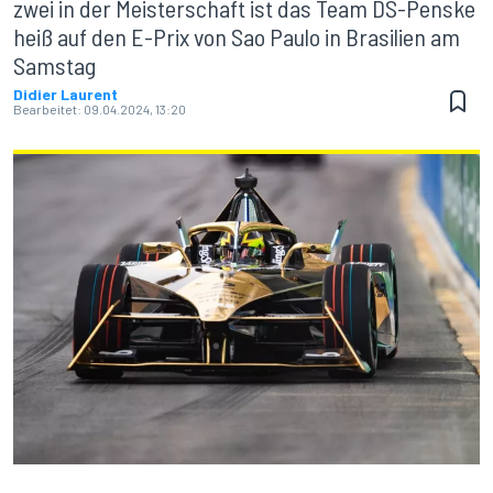
zwei in der Meisterschaft ist das Team DS-Penske
heiß auf den E-Prix von Sao Paulo in Brasilien am
Samstag
Didier Laurent
Bearbeitet:
09.04.2024, 13:20