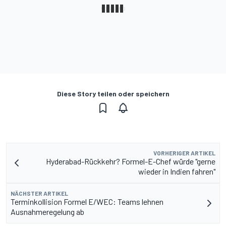
Diese Story teilen oder speichern
VORHERIGER ARTIKEL
Hyderabad-Rückkehr? Formel-E-Chef würde "gerne
wieder in Indien fahren"
NÄCHSTER ARTIKEL
Terminkollision Formel E/WEC: Teams lehnen
Ausnahmeregelung ab