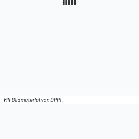
Mit Bildmaterial von DPPI.