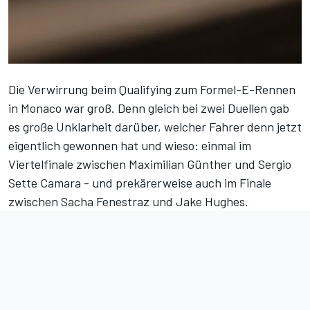
Die Verwirrung beim Qualifying zum Formel-E-Rennen
in Monaco war groß. Denn gleich bei zwei Duellen gab
es große Unklarheit darüber, welcher Fahrer denn jetzt
eigentlich gewonnen hat und wieso: einmal im
Viertelfinale zwischen Maximilian Günther und Sergio
Sette Camara - und prekärerweise auch im Finale
zwischen Sacha Fenestraz und Jake Hughes.