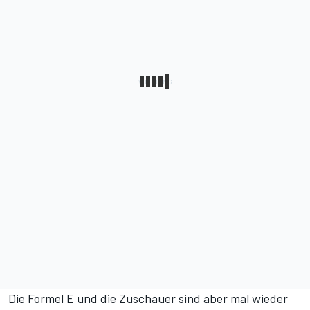
Die Formel E und die Zuschauer sind aber mal wieder