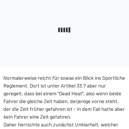
Normalerweise reicht für sowas ein Blick ins Sportliche
Reglement. Dort ist unter Artikel 33.7 aber nur
geregelt, dass bei einem "Dead Heat", also wenn beide
Fahrer die gleiche Zeit haben, derjenige vorne steht,
der die Zeit früher gefahren ist - in dem Fall hatte aber
kein Fahrer eine Zeit gefahren.
Daher herrschte auch zunächst Unklarheit, welcher