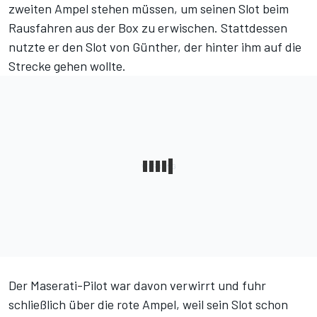
zweiten Ampel stehen müssen, um seinen Slot beim
Rausfahren aus der Box zu erwischen. Stattdessen
nutzte er den Slot von Günther, der hinter ihm auf die
Strecke gehen wollte.
Der Maserati-Pilot war davon verwirrt und fuhr
schließlich über die rote Ampel, weil sein Slot schon