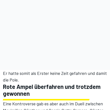
Er hatte somit als Erster keine Zeit gefahren und damit
die Pole.
Rote Ampel überfahren und trotzdem
gewonnen
Eine Kontroverse gab es aber auch im Duell zwischen