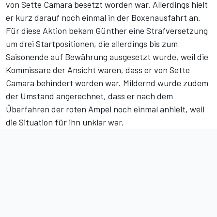
von Sette Camara besetzt worden war. Allerdings hielt
er kurz darauf noch einmal in der Boxenausfahrt an.
Für diese Aktion bekam Günther eine Strafversetzung
um drei Startpositionen, die allerdings bis zum
Saisonende auf Bewährung ausgesetzt wurde, weil die
Kommissare der Ansicht waren, dass er von Sette
Camara behindert worden war. Mildernd wurde zudem
der Umstand angerechnet, dass er nach dem
Überfahren der roten Ampel noch einmal anhielt, weil
die Situation für ihn unklar war.