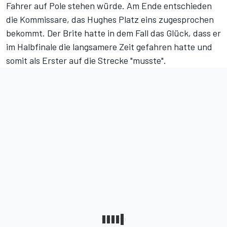
Fahrer auf Pole stehen würde. Am Ende entschieden
die Kommissare, das Hughes Platz eins zugesprochen
bekommt. Der Brite hatte in dem Fall das Glück, dass er
im Halbfinale die langsamere Zeit gefahren hatte und
somit als Erster auf die Strecke "musste".