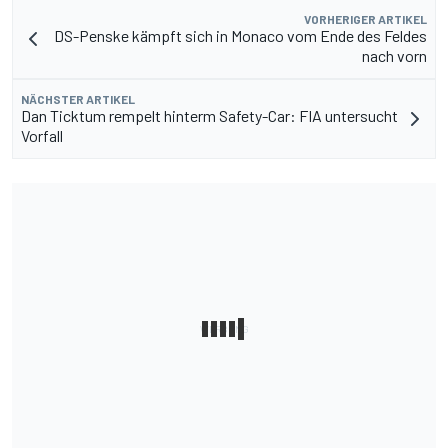
VORHERIGER ARTIKEL
DS-Penske kämpft sich in Monaco vom Ende des Feldes
nach vorn
NÄCHSTER ARTIKEL
Dan Ticktum rempelt hinterm Safety-Car: FIA untersucht
Vorfall