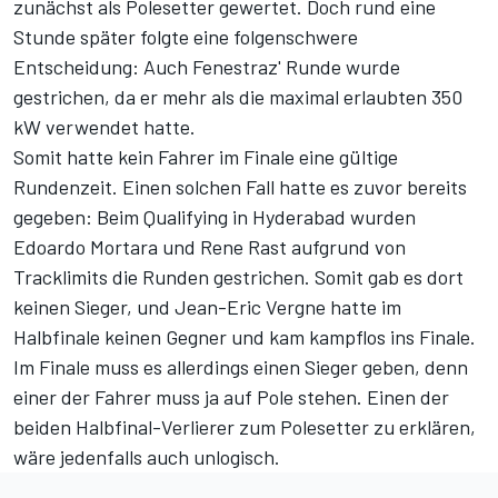
zunächst als Polesetter gewertet. Doch rund eine
Stunde später folgte eine folgenschwere
Entscheidung: Auch Fenestraz' Runde wurde
gestrichen, da er mehr als die maximal erlaubten 350
kW verwendet hatte.
Somit hatte kein Fahrer im Finale eine gültige
Rundenzeit. Einen solchen Fall hatte es zuvor bereits
gegeben: Beim Qualifying in Hyderabad wurden
Edoardo Mortara und Rene Rast aufgrund von
Tracklimits die Runden gestrichen. Somit gab es dort
keinen Sieger, und Jean-Eric Vergne hatte im
Halbfinale keinen Gegner und kam kampflos ins Finale.
Im Finale muss es allerdings einen Sieger geben, denn
einer der Fahrer muss ja auf Pole stehen. Einen der
beiden Halbfinal-Verlierer zum Polesetter zu erklären,
wäre jedenfalls auch unlogisch.