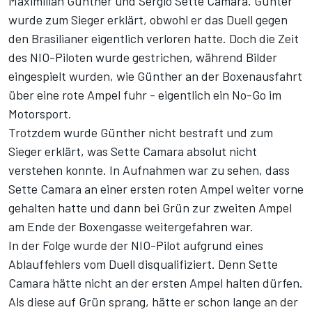
Maximilian Günther und Sergio Sette Camara. Günter
wurde zum Sieger erklärt, obwohl er das Duell gegen
den Brasilianer eigentlich verloren hatte. Doch die Zeit
des NIO-Piloten wurde gestrichen, während Bilder
eingespielt wurden, wie Günther an der Boxenausfahrt
über eine rote Ampel fuhr - eigentlich ein No-Go im
Motorsport.
Trotzdem wurde Günther nicht bestraft und zum
Sieger erklärt, was Sette Camara absolut nicht
verstehen konnte. In Aufnahmen war zu sehen, dass
Sette Camara an einer ersten roten Ampel weiter vorne
gehalten hatte und dann bei Grün zur zweiten Ampel
am Ende der Boxengasse weitergefahren war.
In der Folge wurde der NIO-Pilot aufgrund eines
Ablauffehlers vom Duell disqualifiziert. Denn Sette
Camara hätte nicht an der ersten Ampel halten dürfen.
Als diese auf Grün sprang, hätte er schon lange an der