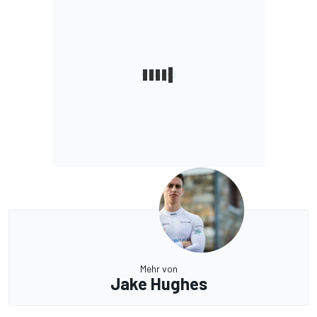
Mehr von
Jake Hughes