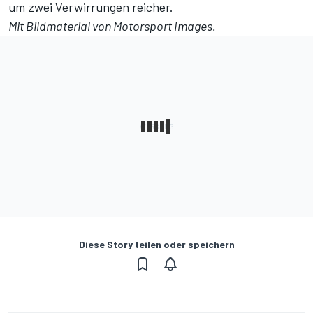
um zwei Verwirrungen reicher.
Mit Bildmaterial von
Motorsport Images
.
Diese Story teilen oder speichern