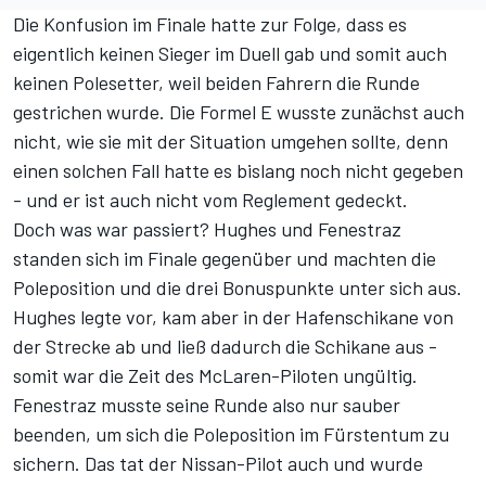
Die Konfusion im Finale hatte zur Folge, dass es
eigentlich keinen Sieger im Duell gab und somit auch
keinen Polesetter, weil beiden Fahrern die Runde
gestrichen wurde. Die Formel E wusste zunächst auch
nicht, wie sie mit der Situation umgehen sollte, denn
einen solchen Fall hatte es bislang noch nicht gegeben
- und er ist auch nicht vom Reglement gedeckt.
Doch was war passiert? Hughes und Fenestraz
standen sich im Finale gegenüber und machten die
Poleposition und die drei Bonuspunkte unter sich aus.
Hughes legte vor, kam aber in der Hafenschikane von
der Strecke ab und ließ dadurch die Schikane aus -
somit war die Zeit des McLaren-Piloten ungültig.
Fenestraz musste seine Runde also nur sauber
beenden, um sich die Poleposition im Fürstentum zu
sichern. Das tat der Nissan-Pilot auch und wurde