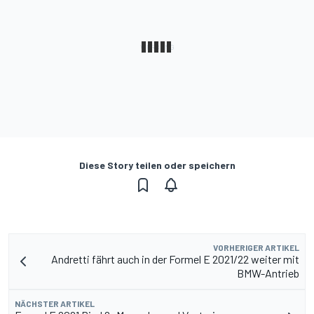
Diese Story teilen oder speichern
VORHERIGER ARTIKEL
Andretti fährt auch in der Formel E 2021/22 weiter mit
BMW-Antrieb
NÄCHSTER ARTIKEL