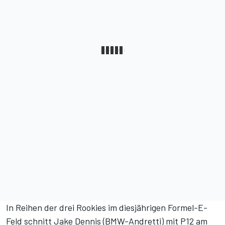
In Reihen der drei Rookies im diesjährigen Formel-E-
Feld schnitt Jake Dennis (BMW-Andretti) mit P12 am