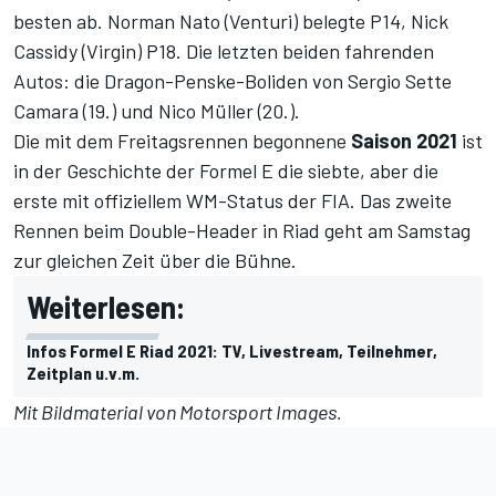
besten ab. Norman Nato (Venturi) belegte P14, Nick
Cassidy (Virgin) P18. Die letzten beiden fahrenden
Autos: die Dragon-Penske-Boliden von Sergio Sette
Camara (19.) und Nico Müller (20.).
Die mit dem Freitagsrennen begonnene
Saison 2021
ist
in der Geschichte der Formel E die siebte, aber die
erste mit offiziellem WM-Status der FIA. Das zweite
Rennen beim Double-Header in Riad geht am Samstag
zur gleichen Zeit über die Bühne.
Weiterlesen:
Infos Formel E Riad 2021: TV, Livestream, Teilnehmer,
Zeitplan u.v.m.
Mit Bildmaterial von
Motorsport Images
.