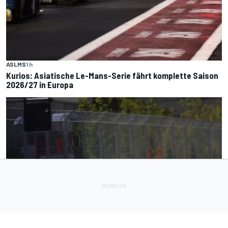
ASLMS
1 h
Kurios: Asiatische Le-Mans-Serie fährt komplette Saison
2026/27 in Europa