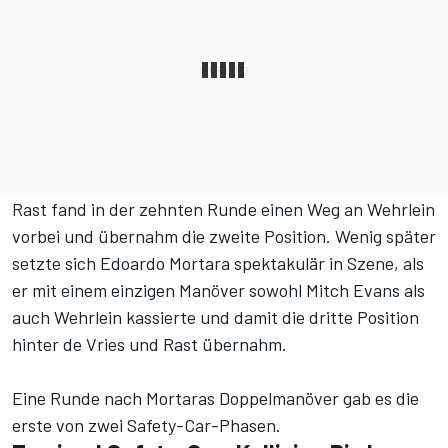
Rast fand in der zehnten Runde einen Weg an Wehrlein
vorbei und übernahm die zweite Position. Wenig später
setzte sich Edoardo Mortara spektakulär in Szene, als
er mit einem einzigen Manöver sowohl Mitch Evans als
auch Wehrlein kassierte und damit die dritte Position
hinter de Vries und Rast übernahm.
Eine Runde nach Mortaras Doppelmanöver gab es die
erste von zwei Safety-Car-Phasen.