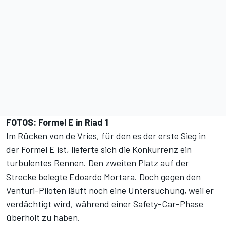
FOTOS: Formel E in Riad 1
Im Rücken von de Vries, für den es der erste Sieg in
der Formel E ist, lieferte sich die Konkurrenz ein
turbulentes Rennen. Den zweiten Platz auf der
Strecke belegte Edoardo Mortara. Doch gegen den
Venturi-Piloten läuft noch eine Untersuchung, weil er
verdächtigt wird, während einer Safety-Car-Phase
überholt zu haben.