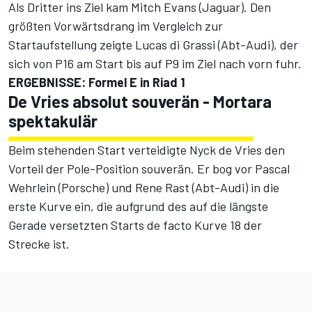
Als Dritter ins Ziel kam Mitch Evans (Jaguar). Den
größten Vorwärtsdrang im Vergleich zur
Startaufstellung zeigte Lucas di Grassi (Abt-Audi), der
sich von P16 am Start bis auf P9 im Ziel nach vorn fuhr.
ERGEBNISSE: Formel E in Riad 1
De Vries absolut souverän - Mortara
spektakulär
Beim stehenden Start verteidigte Nyck de Vries den
Vorteil der Pole-Position souverän. Er bog vor Pascal
Wehrlein (Porsche) und Rene Rast (Abt-Audi) in die
erste Kurve ein, die aufgrund des auf die längste
Gerade versetzten Starts de facto Kurve 18 der
Strecke ist.