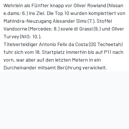
Wehrlein als Fünfter knapp vor Oliver Rowland (Nissan
e.dams; 6.) ins Ziel. Die Top 10 wurden komplettiert von
Mahindra-Neuzugang Alexander Sims (7.), Stoffel
Vandoorne (Mercedes; 8.) sowie di Grassi (9.) und Oliver
Turvey (NIO; 10.).
Titelverteidiger Antonio Felix da Costa (DS Techeetah)
fuhr sich vom 18. Startplatz immerhin bis auf P11 nach
vorn, war aber auf den letzten Metern in ein
Durcheinander mitsamt Berührung verwickelt.