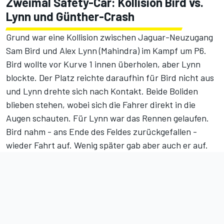
Zweimal Safety-Car: Kollision Bird vs.
Lynn und Günther-Crash
Grund war eine Kollision zwischen Jaguar-Neuzugang
Sam Bird und Alex Lynn (Mahindra) im Kampf um P6.
Bird wollte vor Kurve 1 innen überholen, aber Lynn
blockte. Der Platz reichte daraufhin für Bird nicht aus
und Lynn drehte sich nach Kontakt. Beide Boliden
blieben stehen, wobei sich die Fahrer direkt in die
Augen schauten. Für Lynn war das Rennen gelaufen.
Bird nahm - ans Ende des Feldes zurückgefallen -
wieder Fahrt auf. Wenig später gab aber auch er auf.