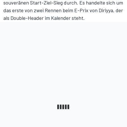
souveränen Start-Ziel-Sieg durch. Es handelte sich um
das erste von zwei Rennen beim E-Prix von Diriyya, der
als Double-Header im Kalender steht.