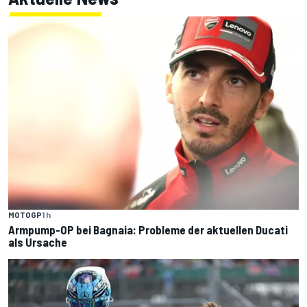
MOTOGP
1 h
Armpump-OP bei Bagnaia: Probleme der aktuellen Ducati
als Ursache