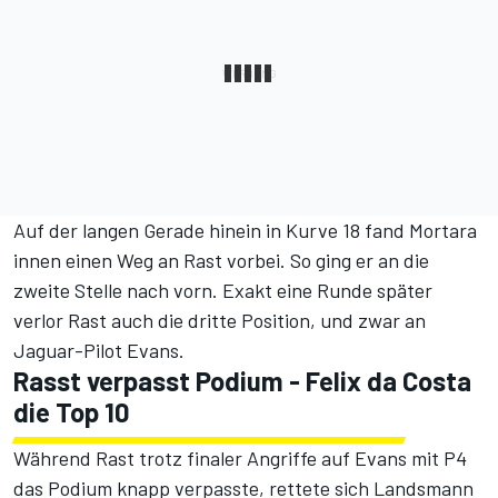
Auf der langen Gerade hinein in Kurve 18 fand Mortara
innen einen Weg an Rast vorbei. So ging er an die
zweite Stelle nach vorn. Exakt eine Runde später
verlor Rast auch die dritte Position, und zwar an
Jaguar-Pilot Evans.
Rasst verpasst Podium - Felix da Costa
die Top 10
Während Rast trotz finaler Angriffe auf Evans mit P4
das Podium knapp verpasste, rettete sich Landsmann