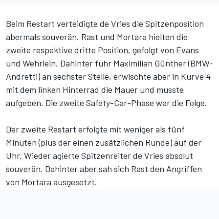
Beim Restart verteidigte de Vries die Spitzenposition
abermals souverän. Rast und Mortara hielten die
zweite respektive dritte Position, gefolgt von Evans
und Wehrlein. Dahinter fuhr Maximilian Günther (BMW-
Andretti) an sechster Stelle, erwischte aber in Kurve 4
mit dem linken Hinterrad die Mauer und musste
aufgeben. Die zweite Safety-Car-Phase war die Folge.
Der zweite Restart erfolgte mit weniger als fünf
Minuten (plus der einen zusätzlichen Runde) auf der
Uhr. Wieder agierte Spitzenreiter de Vries absolut
souverän. Dahinter aber sah sich Rast den Angriffen
von Mortara ausgesetzt.