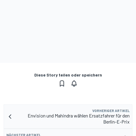
Diese Story teilen oder speichern
VORHERIGER ARTIKEL
Envision und Mahindra wählen Ersatzfahrer für den
Berlin-E-Prix
NÄCHSTER ARTIKEL