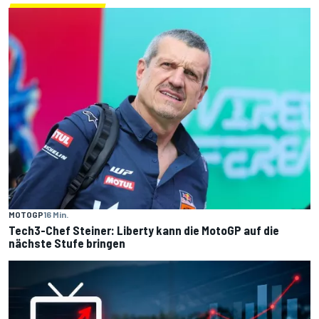
MOTOGP
16 Min.
Tech3-Chef Steiner: Liberty kann die MotoGP auf die
nächste Stufe bringen