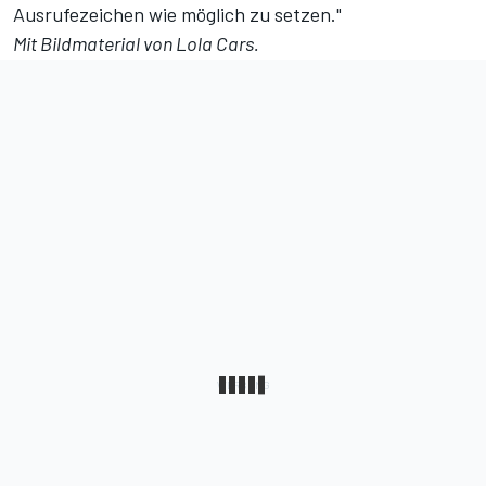
Ausrufezeichen wie möglich zu setzen."
Mit Bildmaterial von Lola Cars.