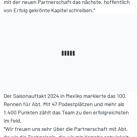
mit der neuen Partnerschaft das nächste, hoffentlich
von Erfolg gekrönte Kapitel schreiben."
Der Saisonauftakt 2024 in Mexiko markierte das 100.
Rennen für Abt. Mit 47 Podestplätzen und mehr als
1.400 Punkten zählt das Team zu den erfolgreichsten
im Feld.
"Wir freuen uns sehr über die Partnerschaft mit Abt,