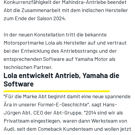
Konkurrenzfähigkeit der Mahindra-Antriebe
beendet
Abt die Zusammenarbeit mit dem indischen Hersteller
zum Ende der Saison 2024
.
In der neuen Konstellation tritt die bekannte
Motorsportmarke Lola als Hersteller auf und vertraut
bei der Entwicklung des Antriebsstrangs und der
entsprechenden Software auf Yamaha Motor als
technischen Partner.
Lola entwickelt Antrieb, Yamaha die
Software
"Für die Marke Abt beginnt damit eine neue spannende
Ära in unserer Formel-E-Geschichte", sagt Hans-
Jürgen Abt, CEO der Abt-Gruppe. "2014 sind wir als
Privatteam eingestiegen, waren dann Werksteam von
Audi, seit dem Comeback Kundenteam und wollen jetzt