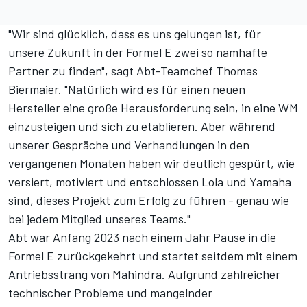
"Wir sind glücklich, dass es uns gelungen ist, für
unsere Zukunft in der Formel E zwei so namhafte
Partner zu finden", sagt Abt-Teamchef Thomas
Biermaier. "Natürlich wird es für einen neuen
Hersteller eine große Herausforderung sein, in eine WM
einzusteigen und sich zu etablieren. Aber während
unserer Gespräche und Verhandlungen in den
vergangenen Monaten haben wir deutlich gespürt, wie
versiert, motiviert und entschlossen Lola und Yamaha
sind, dieses Projekt zum Erfolg zu führen - genau wie
bei jedem Mitglied unseres Teams."
Abt war Anfang 2023 nach einem Jahr Pause in die
Formel E zurückgekehrt und startet seitdem mit einem
Antriebsstrang von Mahindra. Aufgrund zahlreicher
technischer Probleme und mangelnder