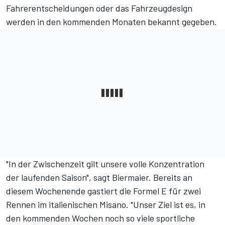
Fahrerentscheidungen oder das Fahrzeugdesign
werden in den kommenden Monaten bekannt gegeben.
"In der Zwischenzeit gilt unsere volle Konzentration
der laufenden Saison", sagt Biermaier. Bereits an
diesem Wochenende gastiert die Formel E für zwei
Rennen im italienischen Misano. "Unser Ziel ist es, in
den kommenden Wochen noch so viele sportliche