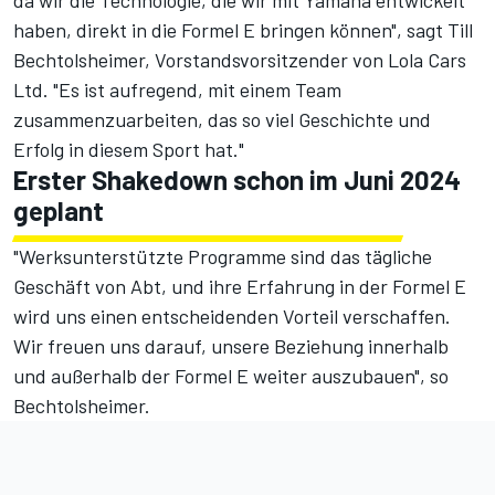
da wir die Technologie, die wir mit Yamaha entwickelt
haben, direkt in die Formel E bringen können", sagt Till
Bechtolsheimer, Vorstandsvorsitzender von Lola Cars
Ltd. "Es ist aufregend, mit einem Team
zusammenzuarbeiten, das so viel Geschichte und
Erfolg in diesem Sport hat."
Erster Shakedown schon im Juni 2024
geplant
"Werksunterstützte Programme sind das tägliche
Geschäft von Abt, und ihre Erfahrung in der Formel E
wird uns einen entscheidenden Vorteil verschaffen.
Wir freuen uns darauf, unsere Beziehung innerhalb
und außerhalb der Formel E weiter auszubauen", so
Bechtolsheimer.