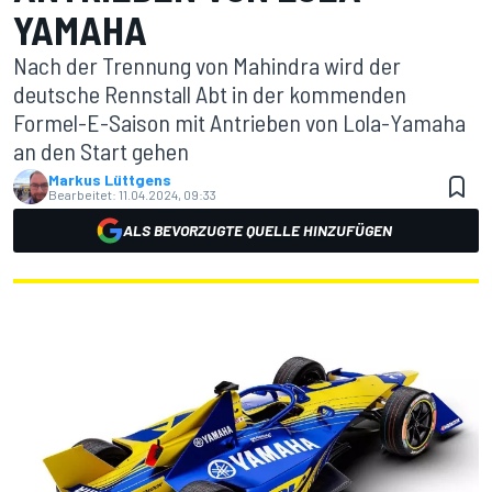
YAMAHA
Nach der Trennung von Mahindra wird der
deutsche Rennstall Abt in der kommenden
Formel-E-Saison mit Antrieben von Lola-Yamaha
an den Start gehen
Markus Lüttgens
Bearbeitet:
11.04.2024, 09:33
ALS BEVORZUGTE QUELLE HINZUFÜGEN