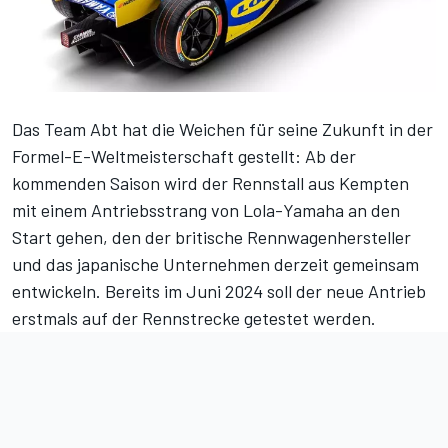
Das Team Abt hat die Weichen für seine Zukunft in der
Formel-E-Weltmeisterschaft gestellt: Ab der
kommenden Saison wird der Rennstall aus Kempten
mit einem Antriebsstrang von Lola-Yamaha an den
Start gehen, den der britische Rennwagenhersteller
und das japanische Unternehmen derzeit gemeinsam
entwickeln. Bereits im Juni 2024 soll der neue Antrieb
erstmals auf der Rennstrecke getestet werden.