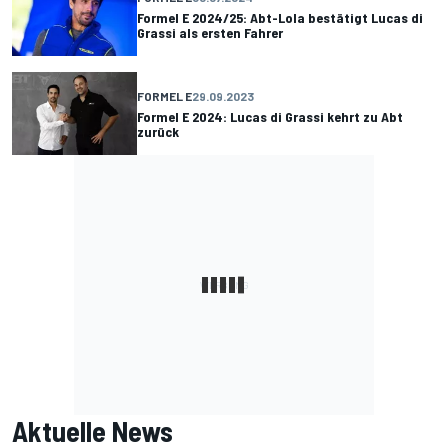
Formel E 2024/25: Abt-Lola bestätigt Lucas di
Grassi als ersten Fahrer
FORMEL E
29.09.2023
Formel E 2024: Lucas di Grassi kehrt zu Abt
zurück
Aktuelle News