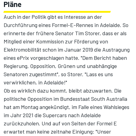
Pläne
Auch in der Politik gibt es Interesse an der
Durchführung eines Formel-E-Rennes in Adelaide. So
erinnerte der frühere Senator Tim Storer, dass er als
Mitglied einer Kommission zur Förderung von
Elektromobilität schon im Januar 2019 die Austragung
eines ePrix vorgeschlagen hatte. "Dem Bericht haben
Regierung, Opposition, Grünen und unabhängige
Senatoren zugestimmt", so Storer. "Lass es uns
verwirklichen, in Adelaide!"
Ob es wirklich dazu kommt, bleibt abzuwarten. Die
politische Opposition im Bundesstaat South Australia
hat am Montag angekündigt, im Falle eines Wahlsieges
im Jahr 2021 die Supercars nach Adelaide
zurückzuholen. Und auf von Seiten der Formel E
erwartet man keine zeitnahe Einigung: "Unser