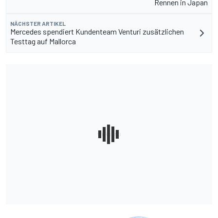
Rennen in Japan
NÄCHSTER ARTIKEL
Mercedes spendiert Kundenteam Venturi zusätzlichen
Testtag auf Mallorca