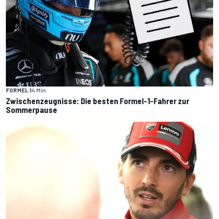
FORMEL 1
4 Min.
Zwischenzeugnisse: Die besten Formel-1-Fahrer zur
Sommerpause