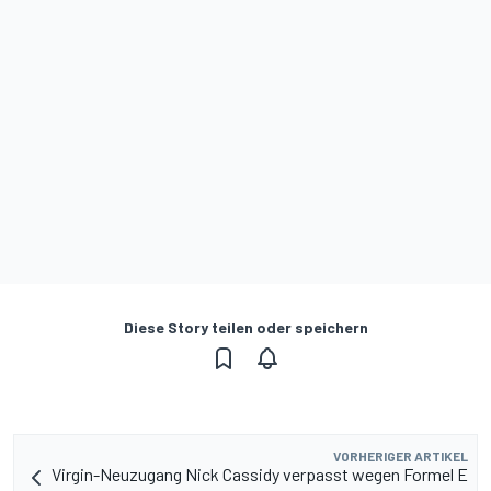
Diese Story teilen oder speichern
VORHERIGER ARTIKEL
Virgin-Neuzugang Nick Cassidy verpasst wegen Formel E