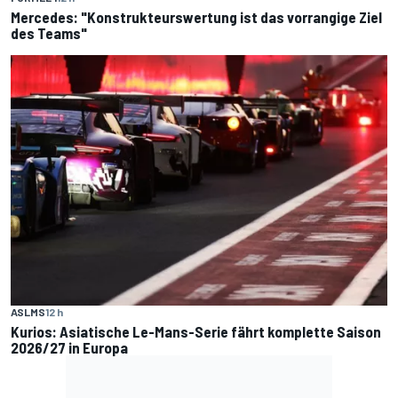
Mercedes: "Konstrukteurswertung ist das vorrangige Ziel
des Teams"
ASLMS
12 h
Kurios: Asiatische Le-Mans-Serie fährt komplette Saison
2026/27 in Europa