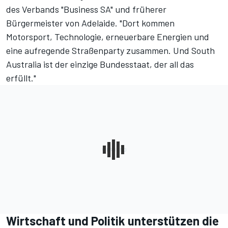
des Verbands "Business SA" und früherer
Bürgermeister von Adelaide. "Dort kommen
Motorsport, Technologie, erneuerbare Energien und
eine aufregende Straßenparty zusammen. Und South
Australia ist der einzige Bundesstaat, der all das
erfüllt."
Wirtschaft und Politik unterstützen die