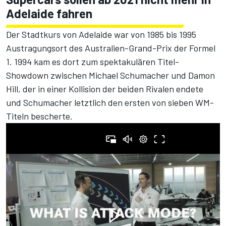
Adelaide fahren
Der Stadtkurs von Adelaide war von 1985 bis 1995
Austragungsort des Australien-Grand-Prix der Formel
1. 1994 kam es dort zum spektakulären Titel-
Showdown zwischen Michael Schumacher und Damon
Hill, der in einer Kollision der beiden Rivalen endete
und Schumacher letztlich den ersten von sieben WM-
Titeln bescherte.