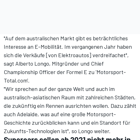
"Auf dem australischen Markt gibt es beträchtliches
Interesse an E-Mobilität. Im vergangenen Jahr haben
sich die Verkäufe [von Elektroautos] verdreifachet",
sagt Alberto Longo, Mitgründer und Chief
Championship Officer der Formel E zu 'Motorsport-
Total.com'.
"Wir sprechen auf der ganze Welt und auch im
australisch-asiatischen Raum mit zahlreichen Städten,
die zukünftig ein Rennen ausrichten wollen. Dazu zählt
auch Adelaide, was auf eine große Motorsport-
Geschichte zurückblicken kann und ein Standort für
Zukunfts-Technologien ist", so Longo weiter.
Supercars sollen ab 2021 nicht mehr in