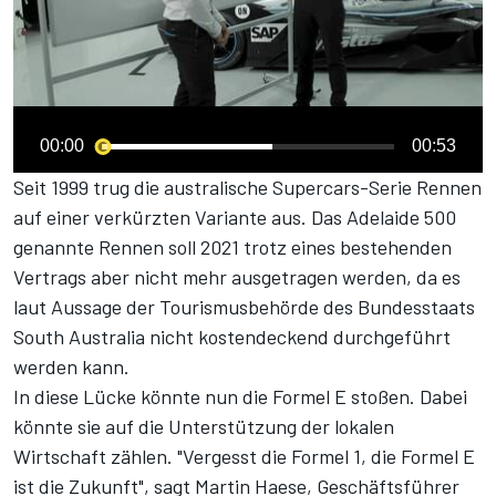
00:00
00:53
Seit 1999 trug die australische Supercars-Serie Rennen
auf einer verkürzten Variante aus. Das Adelaide 500
genannte Rennen soll 2021 trotz eines bestehenden
Vertrags aber nicht mehr ausgetragen werden, da es
laut Aussage der Tourismusbehörde des Bundesstaats
South Australia nicht kostendeckend durchgeführt
werden kann.
In diese Lücke könnte nun die Formel E stoßen. Dabei
könnte sie auf die Unterstützung der lokalen
Wirtschaft zählen. "Vergesst die Formel 1, die Formel E
ist die Zukunft", sagt Martin Haese, Geschäftsführer