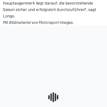
Hauptaugenmerk liegt darauf, die bevorstehende
Saison sicher und erfolgreich durchzuführen", sagt
Longo.
Mit Bildmaterial von Motorsport Images.