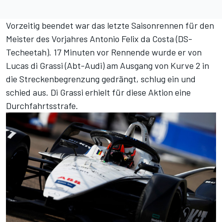
Vorzeitig beendet war das letzte Saisonrennen für den
Meister des Vorjahres Antonio Felix da Costa (DS-
Techeetah). 17 Minuten vor Rennende wurde er von
Lucas di Grassi (Abt-Audi) am Ausgang von Kurve 2 in
die Streckenbegrenzung gedrängt, schlug ein und
schied aus. Di Grassi erhielt für diese Aktion eine
Durchfahrtsstrafe.