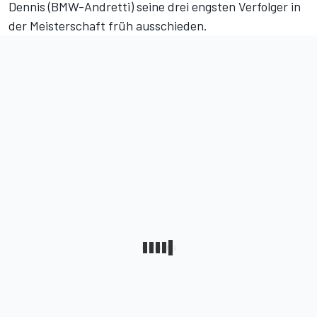
Dennis (BMW-Andretti) seine drei engsten Verfolger in
der Meisterschaft früh ausschieden.