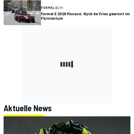
FORMEL E
2 M.
Formel E 2026 Monaco: Nyck de Vries gewinnt im
Fürstentum
Aktuelle News