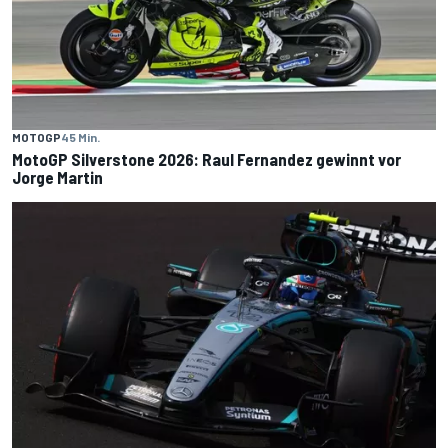
MOTOGP
45 Min.
MotoGP Silverstone 2026: Raul Fernandez gewinnt vor
Jorge Martin