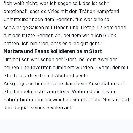
"Ich weiß nicht, was ich sagen soll, das ist sehr
emotional", sagt de Vries mit den Tränen kämpfend
unmittelbar nach dem Rennen. "Es war eine so
schwierige Saison mit Höhen und Tiefen. Es kam dann
auf das letzte Rennen an, bei dem wir auch Glück
hatten. Ich bin froh, dass es allen gut geht."
Mortara und Evans kollidieren beim Start
Dramatisch war schon der Start, bei dem zwei der
heißen Titelfavoriten eliminiert wurden. Evans, der mit
Startplatz drei die mit Abstand beste
Ausgangspositionen hatte, kam beim Ausschalten der
Startampeln nicht vom Fleck. Während die ersten
Fahrer hinter ihm ausweichen konnte, fuhr Mortara auf
den Jaguar seines Rivalen auf.