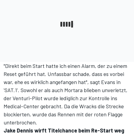
"Direkt beim Start hatte ich einen Alarm, der zu einem
Reset geführt hat. Unfassbar schade, dass es vorbei
war, ehe es wirklich angefangen hat", sagt Evans in
'SAT.1'. Sowohl er als auch Mortara blieben unverletzt,
der Venturi-Pilot wurde lediglich zur Kontrolle ins
Medical-Center gebracht. Da die Wracks die Strecke
blockierten, wurde das Rennen mit der roten Flagge
unterbrochen.
Jake Dennis wirft Titelchance beim Re-Start weg