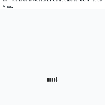
Vries.