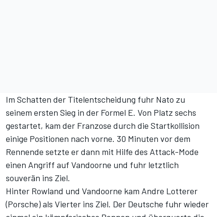
Im Schatten der Titelentscheidung fuhr Nato zu
seinem ersten Sieg in der Formel E. Von Platz sechs
gestartet, kam der Franzose durch die Startkollision
einige Positionen nach vorne. 30 Minuten vor dem
Rennende setzte er dann mit Hilfe des Attack-Mode
einen Angriff auf Vandoorne und fuhr letztlich
souverän ins Ziel.
Hinter Rowland und Vandoorne kam Andre Lotterer
(Porsche) als Vierter ins Ziel. Der Deutsche fuhr wieder