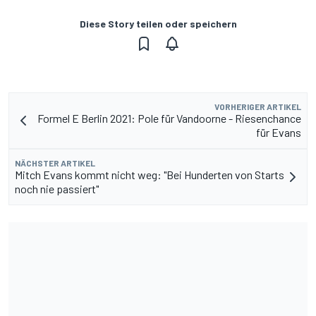
Diese Story teilen oder speichern
VORHERIGER ARTIKEL
Formel E Berlin 2021: Pole für Vandoorne - Riesenchance
für Evans
NÄCHSTER ARTIKEL
Mitch Evans kommt nicht weg: "Bei Hunderten von Starts
noch nie passiert"