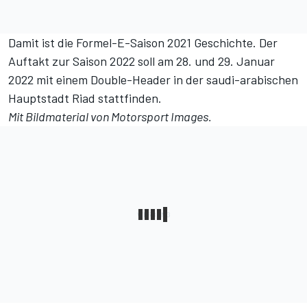
Damit ist die Formel-E-Saison 2021 Geschichte. Der
Auftakt zur Saison 2022 soll am 28. und 29. Januar
2022 mit einem Double-Header in der saudi-arabischen
Hauptstadt Riad stattfinden.
Mit Bildmaterial von
Motorsport Images
.