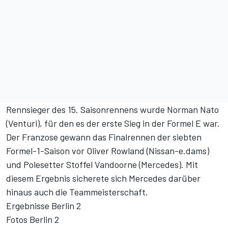
Rennsieger des 15. Saisonrennens wurde Norman Nato
(Venturi), für den es der erste Sieg in der Formel E war.
Der Franzose gewann das Finalrennen der siebten
Formel-1-Saison vor Oliver Rowland (Nissan-e.dams)
und Polesetter Stoffel Vandoorne (Mercedes). Mit
diesem Ergebnis sicherete sich Mercedes darüber
hinaus auch die Teammeisterschaft.
Ergebnisse Berlin 2
Fotos Berlin 2