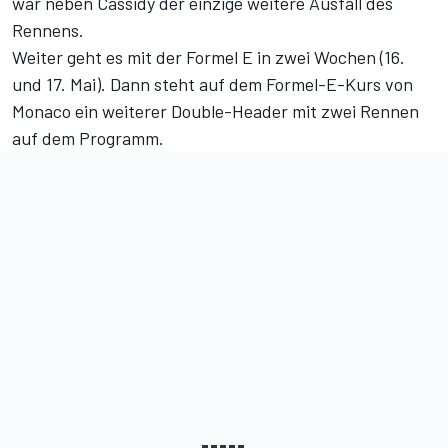
war neben Cassidy der einzige weitere Ausfall des
Rennens.
Weiter geht es mit der Formel E in zwei Wochen (16.
und 17. Mai). Dann steht auf dem Formel-E-Kurs von
Monaco ein weiterer Double-Header mit zwei Rennen
auf dem Programm.