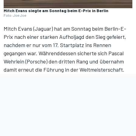
Mitch Evans siegte am Sonntag beim E-Prix in Berlin
Foto: Joe Joe
Mitch Evans (Jaguar) hat am Sonntag beim Berlin-E-
Prix nach einer starken Aufholjagd den Sieg gefeiert,
nachdem er nur vom 17. Startplatz ins Rennen
gegangen war. Währenddessen sicherte sich Pascal
Wehrlein (Porsche) den dritten Rang und übernahm
damit erneut die Führung in der Weltmeisterschaft.