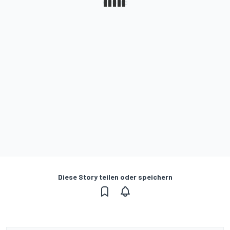
Diese Story teilen oder speichern