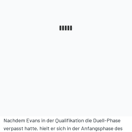
Nachdem Evans in der Qualifikation die Duell-Phase
verpasst hatte, hielt er sich in der Anfangsphase des