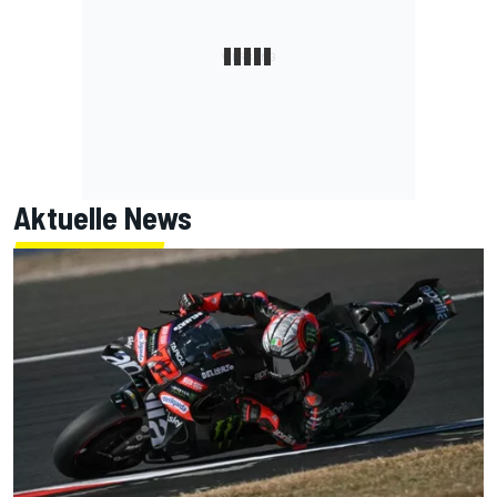
Aktuelle News