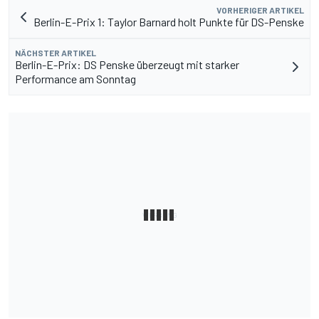
VORHERIGER ARTIKEL
Berlin-E-Prix 1: Taylor Barnard holt Punkte für DS-Penske
NÄCHSTER ARTIKEL
Berlin-E-Prix: DS Penske überzeugt mit starker
Performance am Sonntag