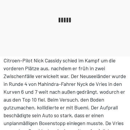
Citroen-Pilot Nick Cassidy schied im Kampf um die
vorderen Plätze aus, nachdem er früh in zwei
Zwischenfälle verwickelt war. Der Neuseeländer wurde
in Runde 4 von Mahindra-Fahrer Nyck de Vries in den
Kurven 6 und 7 weit nach außen gedrängt, wodurch er
aus den Top 10 fiel. Beim Versuch, den Boden
gutzumachen, kollidierte er mit Buemi. Der Aufprall
beschädigte sein Auto so stark, dass er einen
unplanmäßigen Boxenstopp einlegen musste. De Vries