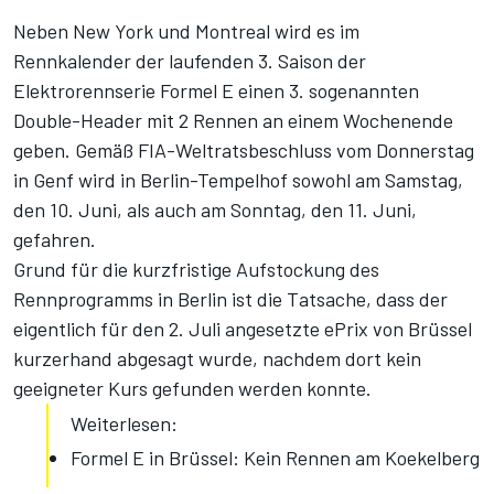
Neben New York und Montreal wird es im
Rennkalender der laufenden 3. Saison der
Elektrorennserie Formel E einen 3. sogenannten
Double-Header mit 2 Rennen an einem Wochenende
geben. Gemäß FIA-Weltratsbeschluss vom Donnerstag
in Genf wird in Berlin-Tempelhof sowohl am Samstag,
den 10. Juni, als auch am Sonntag, den 11. Juni,
gefahren.
Grund für die kurzfristige Aufstockung des
Rennprogramms in Berlin ist die Tatsache, dass der
eigentlich für den 2. Juli angesetzte ePrix von Brüssel
kurzerhand abgesagt wurde, nachdem dort kein
geeigneter Kurs gefunden werden konnte.
Weiterlesen:
Formel E in Brüssel: Kein Rennen am Koekelberg