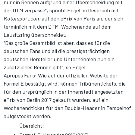
nur ein Rennen aufgrund einer Überschneidung mit
der DTM verpasse", spricht Engel im Gespräch mit
Motorsport.com
auf den ePrix von Paris an, der sich
terminlich mit dem DTM-Wochenende auf dem
Lausitzring überschneidet.
"Das große Gesamtbild ist aber, dass es für die
deutschen Fans und all die prestigeträchtigen
deutschen Hersteller und Unternehmen nun ein
zusätzliches Rennen gibt", so Engel.
Apropos Fans: Wie auf der offiziellen Website der
Formel E bestätigt wird, können Tribünentickets, die
für den ursprünglich in der Innenstadt angesetzten
ePrix von Berlin 2017 gekauft wurden, auf ein
Wochenendticket für den Double-Header in Tempelhof
aufgestockt werden.
Übersicht: