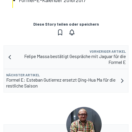
Formel-E-Kalender 2016/2017
Diese Story teilen oder speichern
VORHERIGER ARTIKEL
Felipe Massa bestätigt Gespräche mit Jaguar für die
Formel E
NÄCHSTER ARTIKEL
Formel E: Esteban Gutierrez ersetzt Qing-Hua Ma für die
restliche Saison