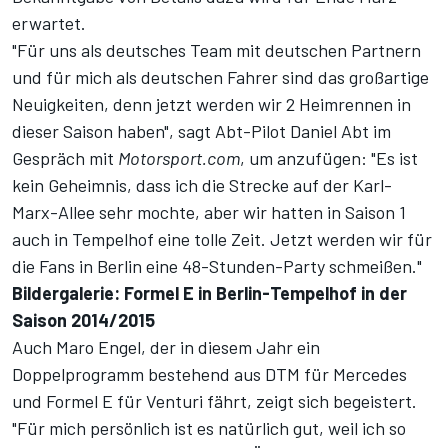
erwartet.
"Für uns als deutsches Team mit deutschen Partnern
und für mich als deutschen Fahrer sind das großartige
Neuigkeiten, denn jetzt werden wir 2 Heimrennen in
dieser Saison haben", sagt Abt-Pilot Daniel Abt im
Gespräch mit
Motorsport.com
, um anzufügen: "Es ist
kein Geheimnis, dass ich die Strecke auf der Karl-
Marx-Allee sehr mochte, aber wir hatten in Saison 1
auch in Tempelhof eine tolle Zeit. Jetzt werden wir für
die Fans in Berlin eine 48-Stunden-Party schmeißen."
Bildergalerie: Formel E in Berlin-Tempelhof in der
Saison 2014/2015
Auch Maro Engel, der in diesem Jahr ein
Doppelprogramm bestehend aus DTM für Mercedes
und Formel E für Venturi fährt, zeigt sich begeistert.
"Für mich persönlich ist es natürlich gut, weil ich so