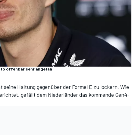
uto offenbar sehr angetan
t seine Haltung gegenüber der Formel E zu lockern. Wie
berichtet, gefällt dem Niederländer das kommende Gen4-