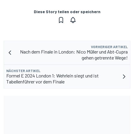
Diese Story teilen oder speichern
VORHERIGER ARTIKEL
Nach dem Finale in London: Nico Müller und Abt-Cupra
gehen getrennte Wege!
NÄCHSTER ARTIKEL
Formel E 2024 London 1: Wehrlein siegt und ist
Tabellenführer vor dem Finale