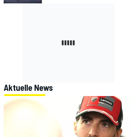
Aktuelle News