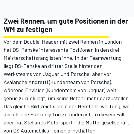
Zwei Rennen, um gute Positionen in der
WM zu festigen
Vor dem Double-Header mit zwei Rennen in London
hat DS-Penske interessante Positionen in den drei
Meisterschaftsranglisten inne. In der Teamwertung
liegt DS-Penske an dritter Stelle hinter den
Werksteams von Jaguar und Porsche, aber vor
Avalanche Andretti (Kundenteam von Porsche),
während Envision (Kundenteam von Jaguar) weit
genug zurückliegt, um keine Gefahr mehr darzustellen.
Das gleiche Bild zeigt sich in der Herstellerwertung, wo
das gleiche Führungstrio zu finden ist. In diesem Fall
aber hat Stellantis Motorsport - die Muttergesellschaft
von DS Automobiles - einen ernsthaften