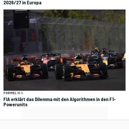
2026/27 in Europa
FORMEL 1
9 h
FIA erklärt das Dilemma mit den Algorithmen in den F1-
Powerunits