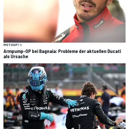
MOTOGP
7 h
Armpump-OP bei Bagnaia: Probleme der aktuellen Ducati
als Ursache