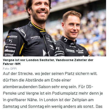
Vergne ist vor London Sechster, Vandoorne Zehnter der
Fahrer-WM
Foto: DPPI
Auf der Strecke, wo jeder seinen Platz sichern will,
dürften die Abstände am Ende einer
atemberaubenden Saison sehr eng sein. Für DS-
Penske und Vergne ist ein Podiumsplatz mehr denn je
in greifbarer Nähe. In London ist der Zeitplan am
Samstag und Sonntag ein wenig anders als sonst. Das