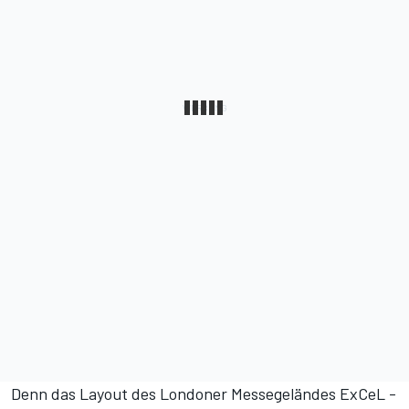
Denn das Layout des Londoner Messegeländes ExCeL -