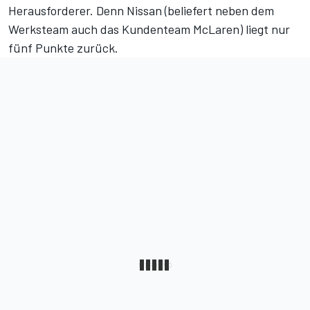
Herausforderer. Denn Nissan (beliefert neben dem
Werksteam auch das Kundenteam McLaren) liegt nur
fünf Punkte zurück.