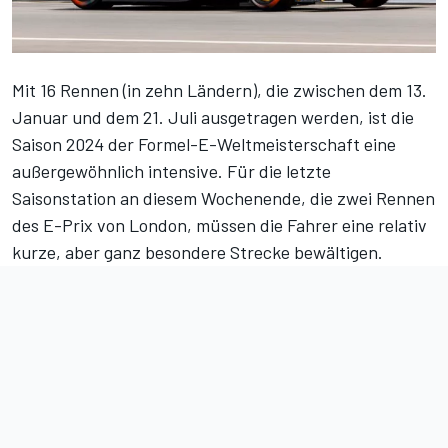
Mit 16 Rennen (in zehn Ländern), die zwischen dem 13.
Januar und dem 21. Juli ausgetragen werden, ist die
Saison 2024 der Formel-E-Weltmeisterschaft eine
außergewöhnlich intensive. Für die letzte
Saisonstation an diesem Wochenende, die zwei Rennen
des E-Prix von London, müssen die Fahrer eine relativ
kurze, aber ganz besondere Strecke bewältigen.