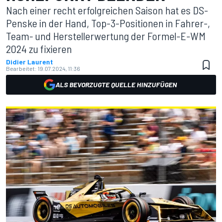
Nach einer recht erfolgreichen Saison hat es DS-
Penske in der Hand, Top-3-Positionen in Fahrer-,
Team- und Herstellerwertung der Formel-E-WM
2024 zu fixieren
Didier Laurent
Bearbeitet:
19.07.2024, 11:36
ALS BEVORZUGTE QUELLE HINZUFÜGEN