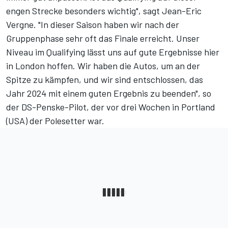
engen Strecke besonders wichtig", sagt Jean-Eric
Vergne. "In dieser Saison haben wir nach der
Gruppenphase sehr oft das Finale erreicht. Unser
Niveau im Qualifying lässt uns auf gute Ergebnisse hier
in London hoffen. Wir haben die Autos, um an der
Spitze zu kämpfen, und wir sind entschlossen, das
Jahr 2024 mit einem guten Ergebnis zu beenden", so
der DS-Penske-Pilot, der vor drei Wochen in Portland
(USA) der Polesetter war.