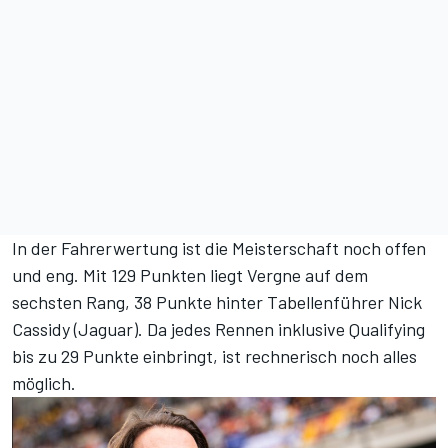
In der Fahrerwertung ist die Meisterschaft noch offen
und eng. Mit 129 Punkten liegt Vergne auf dem
sechsten Rang, 38 Punkte hinter Tabellenführer Nick
Cassidy (Jaguar). Da jedes Rennen inklusive Qualifying
bis zu 29 Punkte einbringt, ist rechnerisch noch alles
möglich.