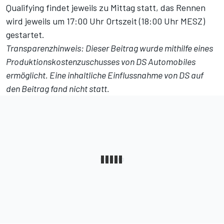
Qualifying findet jeweils zu Mittag statt, das Rennen
wird jeweils um 17:00 Uhr Ortszeit (18:00 Uhr MESZ)
gestartet.
Transparenzhinweis: Dieser Beitrag wurde mithilfe eines
Produktionskostenzuschusses von DS Automobiles
ermöglicht. Eine inhaltliche Einflussnahme von DS auf
den Beitrag fand nicht statt.