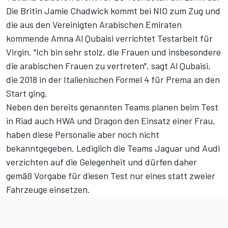
Die Britin Jamie Chadwick kommt bei NIO zum Zug und
die aus den Vereinigten Arabischen Emiraten
kommende Amna Al Qubaisi verrichtet Testarbeit für
Virgin. "Ich bin sehr stolz, die Frauen und insbesondere
die arabischen Frauen zu vertreten", sagt Al Qubaisi,
die 2018 in der Italienischen Formel 4 für Prema an den
Start ging.
Neben den bereits genannten Teams planen beim Test
in Riad auch HWA und Dragon den Einsatz einer Frau,
haben diese Personalie aber noch nicht
bekanntgegeben. Lediglich die Teams Jaguar und Audi
verzichten auf die Gelegenheit und dürfen daher
gemäß Vorgabe für diesen Test nur eines statt zweier
Fahrzeuge einsetzen.