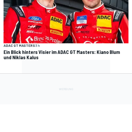
ADAC GT MASTERS
3 h
Ein Blick hinters Visier im ADAC GT Masters: Kiano Blum
und Niklas Kalus