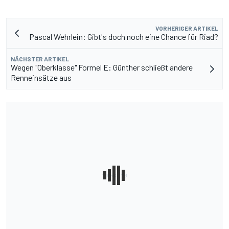
VORHERIGER ARTIKEL
Pascal Wehrlein: Gibt's doch noch eine Chance für Riad?
NÄCHSTER ARTIKEL
Wegen "Oberklasse" Formel E: Günther schließt andere
Renneinsätze aus