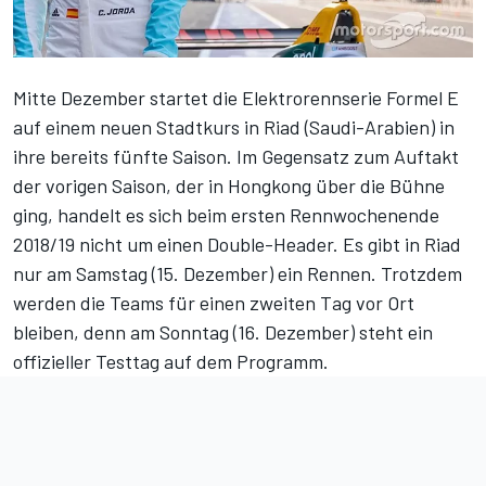
Mitte Dezember startet die Elektrorennserie Formel E
auf einem neuen Stadtkurs in Riad (Saudi-Arabien) in
ihre bereits fünfte Saison. Im Gegensatz zum Auftakt
der vorigen Saison, der in Hongkong über die Bühne
ging, handelt es sich beim ersten Rennwochenende
2018/19 nicht um einen Double-Header. Es gibt in Riad
nur am Samstag (15. Dezember) ein Rennen. Trotzdem
werden die Teams für einen zweiten Tag vor Ort
bleiben, denn am Sonntag (16. Dezember) steht ein
offizieller Testtag auf dem Programm.