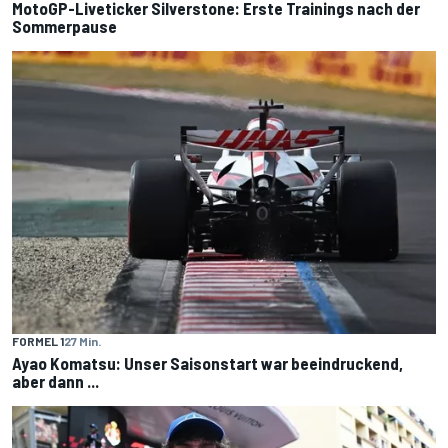
MotoGP-Liveticker Silverstone: Erste Trainings nach der
Sommerpause
FORMEL 1
27 Min.
Ayao Komatsu: Unser Saisonstart war beeindruckend,
aber dann ...