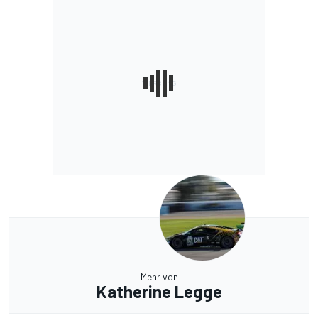
Mehr von
Katherine Legge