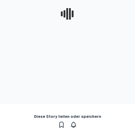
Diese Story teilen oder speichern