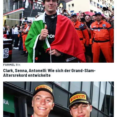
FORMEL 1
1 h
Clark, Senna, Antonelli: Wie sich der Grand-Slam-
Altersrekord entwickelte