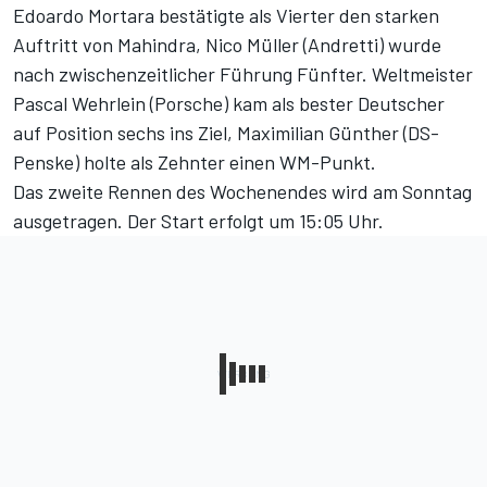
Edoardo Mortara bestätigte als Vierter den starken
Auftritt von Mahindra, Nico Müller (Andretti) wurde
nach zwischenzeitlicher Führung Fünfter. Weltmeister
Pascal Wehrlein (Porsche) kam als bester Deutscher
auf Position sechs ins Ziel, Maximilian Günther (DS-
Penske) holte als Zehnter einen WM-Punkt.
Das zweite Rennen des Wochenendes wird am Sonntag
ausgetragen. Der Start erfolgt um 15:05 Uhr.