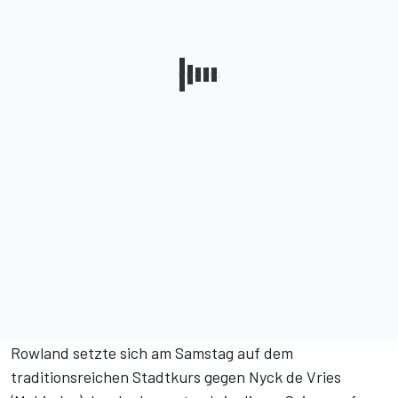
Rowland setzte sich am Samstag auf dem
traditionsreichen Stadtkurs gegen Nyck de Vries