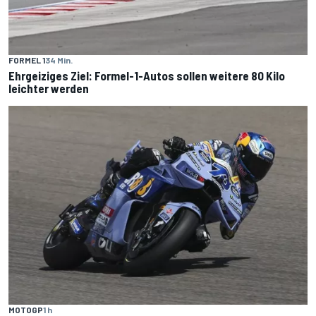
FORMEL 1
34 Min.
Ehrgeiziges Ziel: Formel-1-Autos sollen weitere 80 Kilo
leichter werden
MOTOGP
1 h