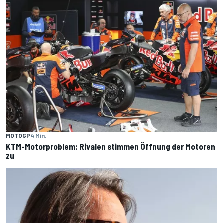
MOTOGP
4 Min.
KTM-Motorproblem: Rivalen stimmen Öffnung der Motoren
zu