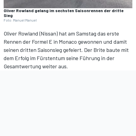
Oliver Rowland gelang im sechsten Saisonrennen der dritte
Sieg
Foto: Manuel Manuel
Oliver Rowland (Nissan) hat am Samstag das erste
Rennen der Formel E in Monaco gewonnen und damit
seinen dritten Saisonsieg gefeiert. Der Brite baute mit
dem Erfolg im Fürstentum seine Führung
in der
Gesamtwertung
weiter aus.