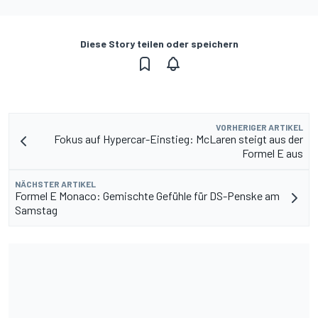
Diese Story teilen oder speichern
VORHERIGER ARTIKEL
Fokus auf Hypercar-Einstieg: McLaren steigt aus der
Formel E aus
NÄCHSTER ARTIKEL
Formel E Monaco: Gemischte Gefühle für DS-Penske am
Samstag