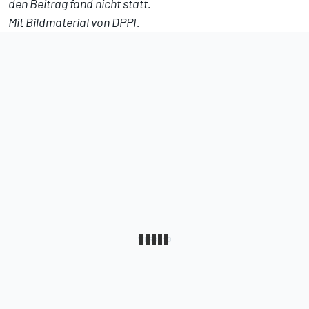
den Beitrag fand nicht statt.
Mit Bildmaterial von DPPI.