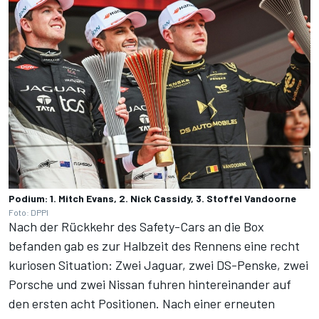
Podium: 1. Mitch Evans, 2. Nick Cassidy, 3. Stoffel Vandoorne
Foto: DPPI
Nach der Rückkehr des Safety-Cars an die Box
befanden gab es zur Halbzeit des Rennens eine recht
kuriosen Situation: Zwei Jaguar, zwei DS-Penske, zwei
Porsche und zwei Nissan fuhren hintereinander auf
den ersten acht Positionen. Nach einer erneuten