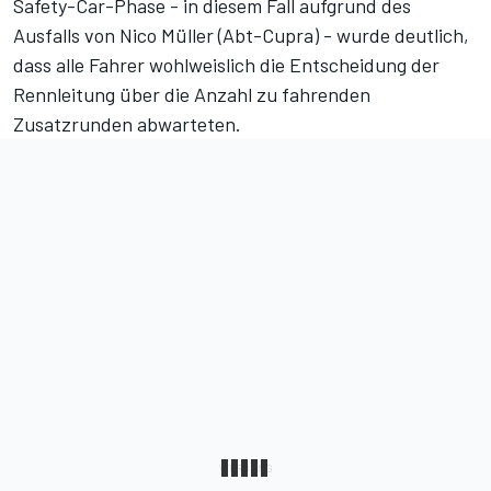
Safety-Car-Phase - in diesem Fall aufgrund des
Ausfalls von Nico Müller (Abt-Cupra) - wurde deutlich,
dass alle Fahrer wohlweislich die Entscheidung der
Rennleitung über die Anzahl zu fahrenden
Zusatzrunden abwarteten.