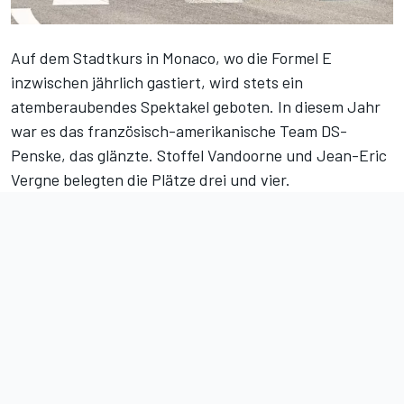
Auf dem Stadtkurs in Monaco, wo die Formel E
inzwischen jährlich gastiert, wird stets ein
atemberaubendes Spektakel geboten. In diesem Jahr
war es das französisch-amerikanische Team DS-
Penske, das glänzte. Stoffel Vandoorne und Jean-Eric
Vergne belegten die Plätze drei und vier.