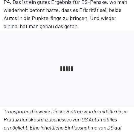
P4. Das ist ein gutes Ergebnis für DS-Penske, wo man
wiederholt betont hatte, dass es Priorität sei, beide
Autos in die Punkteränge zu bringen. Und wieder
einmal hat man genau das getan.
Transparenzhinweis: Dieser Beitrag wurde mithilfe eines
Produktionskostenzuschusses von DS Automobiles
ermöglicht. Eine inhaltliche Einflussnahme von DS auf