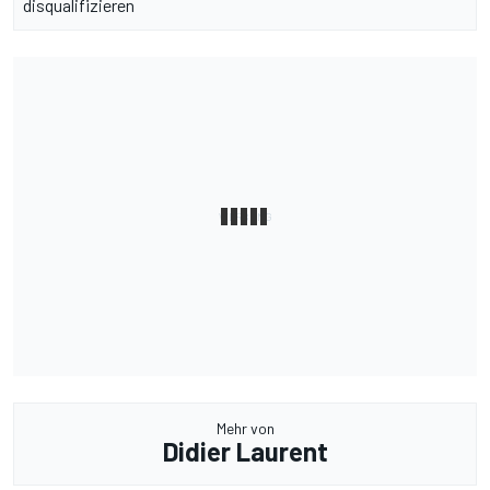
disqualifizieren
Mehr von
Didier Laurent