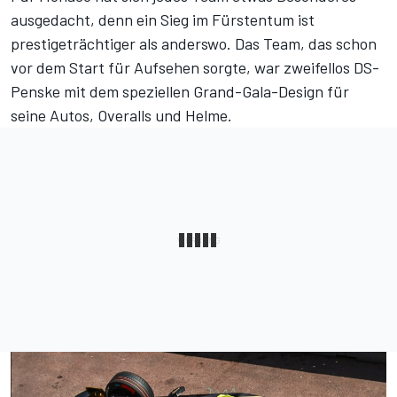
ausgedacht, denn ein Sieg im Fürstentum ist
prestigeträchtiger als anderswo. Das Team, das schon
vor dem Start für Aufsehen sorgte, war zweifellos DS-
Penske mit dem speziellen Grand-Gala-Design für
seine Autos, Overalls und Helme.