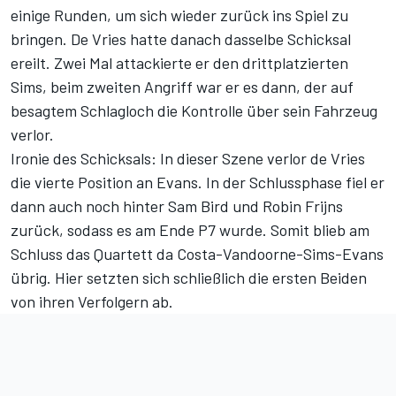
einige Runden, um sich wieder zurück ins Spiel zu
bringen. De Vries hatte danach dasselbe Schicksal
ereilt. Zwei Mal attackierte er den drittplatzierten
Sims, beim zweiten Angriff war er es dann, der auf
besagtem Schlagloch die Kontrolle über sein Fahrzeug
verlor.
Ironie des Schicksals: In dieser Szene verlor de Vries
die vierte Position an Evans. In der Schlussphase fiel er
dann auch noch hinter Sam Bird und Robin Frijns
zurück, sodass es am Ende P7 wurde. Somit blieb am
Schluss das Quartett da Costa-Vandoorne-Sims-Evans
übrig. Hier setzten sich schließlich die ersten Beiden
von ihren Verfolgern ab.