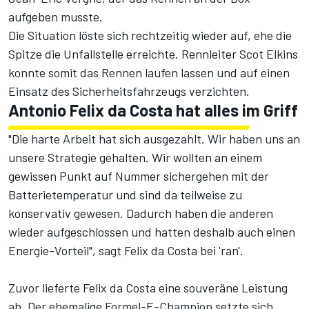
aufgeben musste.
Die Situation löste sich rechtzeitig wieder auf, ehe die
Spitze die Unfallstelle erreichte. Rennleiter Scot Elkins
konnte somit das Rennen laufen lassen und auf einen
Einsatz des Sicherheitsfahrzeugs verzichten.
Antonio Felix da Costa hat alles im Griff
"Die harte Arbeit hat sich ausgezahlt. Wir haben uns an
unsere Strategie gehalten. Wir wollten an einem
gewissen Punkt auf Nummer sichergehen mit der
Batterietemperatur und sind da teilweise zu
konservativ gewesen. Dadurch haben die anderen
wieder aufgeschlossen und hatten deshalb auch einen
Energie-Vorteil", sagt Felix da Costa bei 'ran'.
Zuvor lieferte Felix da Costa eine souveräne Leistung
ab. Der ehemalige Formel-E-Champion
setzte sich