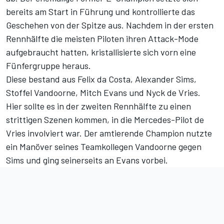
bereits am Start in Führung
und kontrollierte das
Geschehen von der Spitze aus. Nachdem in der ersten
Rennhälfte die meisten Piloten ihren Attack-Mode
aufgebraucht hatten, kristallisierte sich vorn eine
Fünfergruppe heraus.
Diese bestand aus Felix da Costa, Alexander Sims,
Stoffel Vandoorne, Mitch Evans und Nyck de Vries.
Hier sollte es in der zweiten Rennhälfte zu einen
strittigen Szenen kommen, in die Mercedes-Pilot de
Vries involviert war. Der amtierende Champion nutzte
ein Manöver seines Teamkollegen Vandoorne gegen
Sims und ging seinerseits an Evans vorbei.