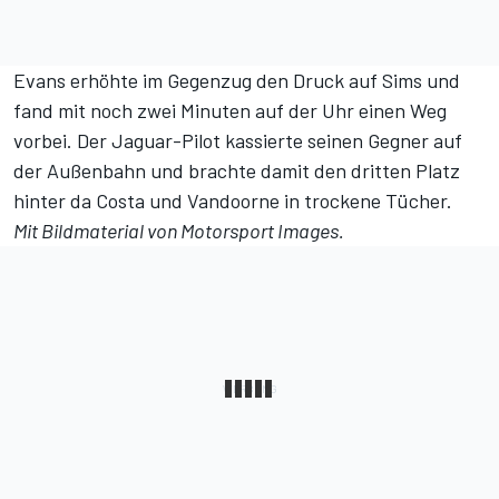
Evans erhöhte im Gegenzug den Druck auf Sims und
fand mit noch zwei Minuten auf der Uhr einen Weg
vorbei. Der Jaguar-Pilot kassierte seinen Gegner auf
der Außenbahn und brachte damit den dritten Platz
hinter da Costa und Vandoorne in trockene Tücher.
Mit Bildmaterial von
Motorsport Images
.