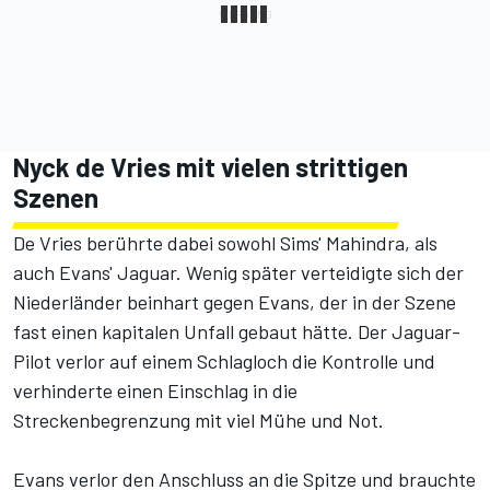
Nyck de Vries mit vielen strittigen
Szenen
De Vries berührte dabei sowohl Sims' Mahindra, als
auch Evans' Jaguar. Wenig später verteidigte sich der
Niederländer beinhart gegen Evans, der in der Szene
fast einen kapitalen Unfall gebaut hätte. Der Jaguar-
Pilot verlor auf einem Schlagloch die Kontrolle und
verhinderte einen Einschlag in die
Streckenbegrenzung mit viel Mühe und Not.
Evans verlor den Anschluss an die Spitze und brauchte