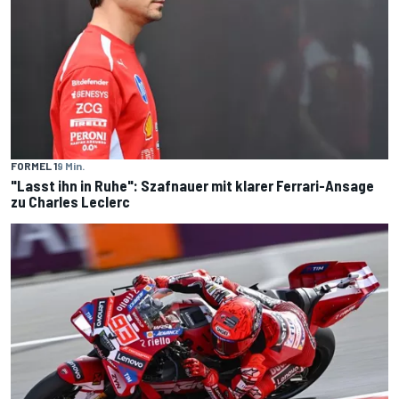
FORMEL 1
9 Min.
"Lasst ihn in Ruhe": Szafnauer mit klarer Ferrari-Ansage
zu Charles Leclerc