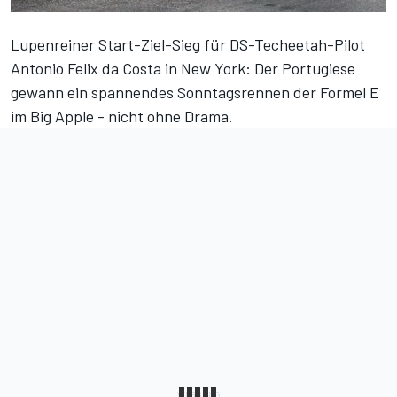
Lupenreiner Start-Ziel-Sieg für DS-Techeetah-Pilot
Antonio Felix da Costa in New York: Der Portugiese
gewann ein spannendes Sonntagsrennen der Formel E
im Big Apple - nicht ohne Drama.