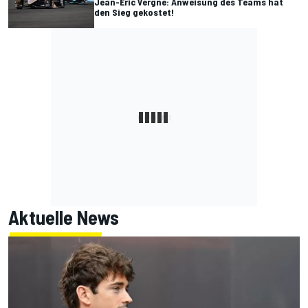
Jean-Eric Vergne: Anweisung des Teams hat
den Sieg gekostet!
Aktuelle News